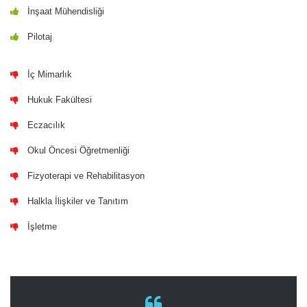
İnşaat Mühendisliği
Pilotaj
İç Mimarlık
Hukuk Fakültesi
Eczacılık
Okul Öncesi Öğretmenliği
Fizyoterapi ve Rehabilitasyon
Halkla İlişkiler ve Tanıtım
İşletme