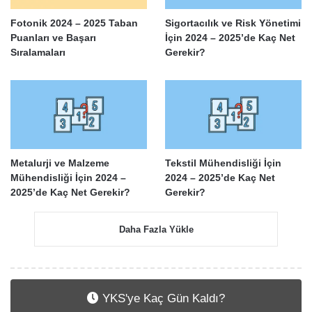
Fotonik 2024 – 2025 Taban
Sigortacılık ve Risk Yönetimi
Puanları ve Başarı
İçin 2024 – 2025’de Kaç Net
Sıralamaları
Gerekir?
Metalurji ve Malzeme
Tekstil Mühendisliği İçin
Mühendisliği İçin 2024 –
2024 – 2025’de Kaç Net
2025’de Kaç Net Gerekir?
Gerekir?
Daha Fazla Yükle
YKS'ye Kaç Gün Kaldı?