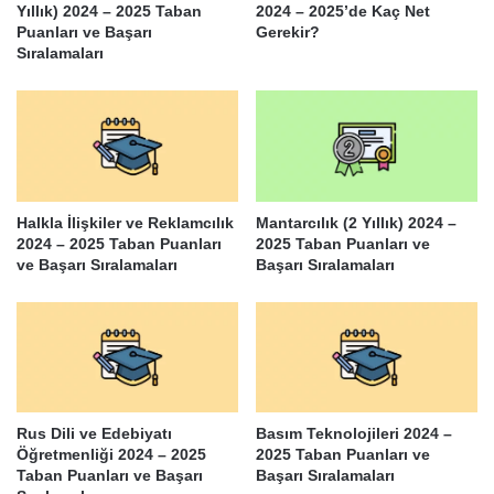
Yıllık) 2024 – 2025 Taban
2024 – 2025’de Kaç Net
Puanları ve Başarı
Gerekir?
Sıralamaları
Halkla İlişkiler ve Reklamcılık
Mantarcılık (2 Yıllık) 2024 –
2024 – 2025 Taban Puanları
2025 Taban Puanları ve
ve Başarı Sıralamaları
Başarı Sıralamaları
Rus Dili ve Edebiyatı
Basım Teknolojileri 2024 –
Öğretmenliği 2024 – 2025
2025 Taban Puanları ve
Taban Puanları ve Başarı
Başarı Sıralamaları