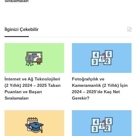
Sıralamaları
İlginizi Çekebilir
İnternet ve Ağ Teknolojileri
Fotoğrafçılık ve
(2 Yıllık) 2024 – 2025 Taban
Kameramanlık (2 Yıllık) İçin
Puanları ve Başarı
2024 – 2025’de Kaç Net
Sıralamaları
Gerekir?