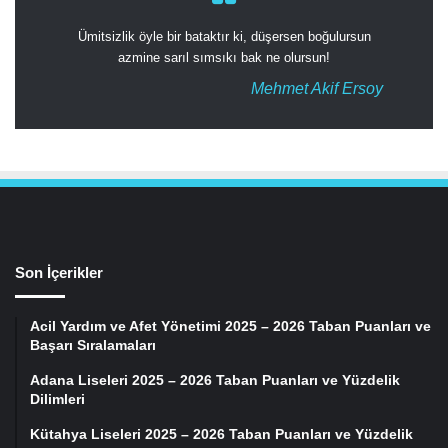
Ümitsizlik öyle bir bataktır ki, düşersen boğulursun
azmine sarıl sımsıkı bak ne olursun!
Mehmet Akif Ersoy
Son İçerikler
Acil Yardım ve Afet Yönetimi 2025 – 2026 Taban Puanları ve
Başarı Sıralamaları
Adana Liseleri 2025 – 2026 Taban Puanları ve Yüzdelik
Dilimleri
Kütahya Liseleri 2025 – 2026 Taban Puanları ve Yüzdelik