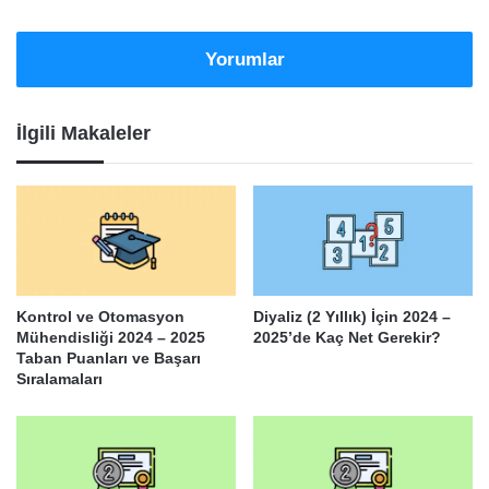
Yorumlar
İlgili Makaleler
Kontrol ve Otomasyon
Diyaliz (2 Yıllık) İçin 2024 –
Mühendisliği 2024 – 2025
2025’de Kaç Net Gerekir?
Taban Puanları ve Başarı
Sıralamaları