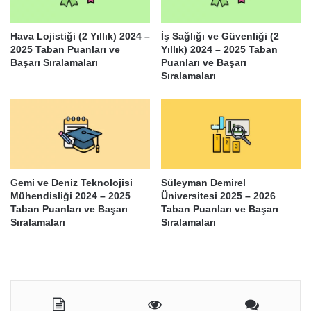
Hava Lojistiği (2 Yıllık) 2024 –
İş Sağlığı ve Güvenliği (2
2025 Taban Puanları ve
Yıllık) 2024 – 2025 Taban
Başarı Sıralamaları
Puanları ve Başarı
Sıralamaları
Gemi ve Deniz Teknolojisi
Süleyman Demirel
Mühendisliği 2024 – 2025
Üniversitesi 2025 – 2026
Taban Puanları ve Başarı
Taban Puanları ve Başarı
Sıralamaları
Sıralamaları