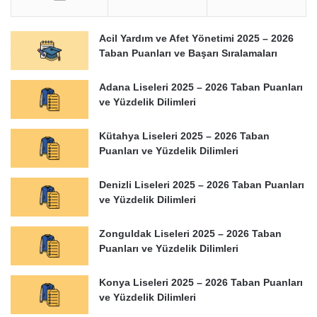
Acil Yardım ve Afet Yönetimi 2025 – 2026
Taban Puanları ve Başarı Sıralamaları
Adana Liseleri 2025 – 2026 Taban Puanları
ve Yüzdelik Dilimleri
Kütahya Liseleri 2025 – 2026 Taban
Puanları ve Yüzdelik Dilimleri
Denizli Liseleri 2025 – 2026 Taban Puanları
ve Yüzdelik Dilimleri
Zonguldak Liseleri 2025 – 2026 Taban
Puanları ve Yüzdelik Dilimleri
Konya Liseleri 2025 – 2026 Taban Puanları
ve Yüzdelik Dilimleri