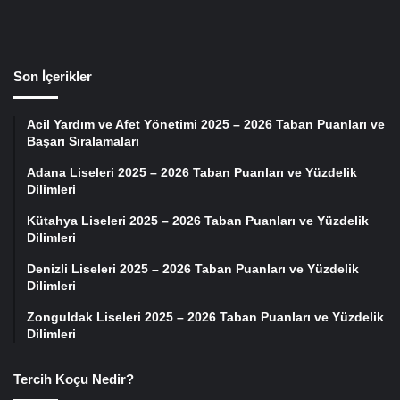
Son İçerikler
Acil Yardım ve Afet Yönetimi 2025 – 2026 Taban Puanları ve
Başarı Sıralamaları
Adana Liseleri 2025 – 2026 Taban Puanları ve Yüzdelik
Dilimleri
Kütahya Liseleri 2025 – 2026 Taban Puanları ve Yüzdelik
Dilimleri
Denizli Liseleri 2025 – 2026 Taban Puanları ve Yüzdelik
Dilimleri
Zonguldak Liseleri 2025 – 2026 Taban Puanları ve Yüzdelik
Dilimleri
Tercih Koçu Nedir?