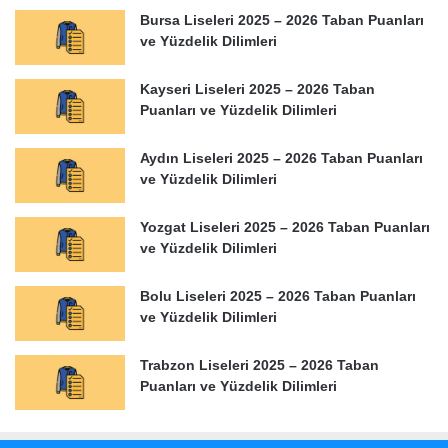
Bursa Liseleri 2025 – 2026 Taban Puanları
ve Yüzdelik Dilimleri
Kayseri Liseleri 2025 – 2026 Taban
Puanları ve Yüzdelik Dilimleri
Aydın Liseleri 2025 – 2026 Taban Puanları
ve Yüzdelik Dilimleri
Yozgat Liseleri 2025 – 2026 Taban Puanları
ve Yüzdelik Dilimleri
Bolu Liseleri 2025 – 2026 Taban Puanları
ve Yüzdelik Dilimleri
Trabzon Liseleri 2025 – 2026 Taban
Puanları ve Yüzdelik Dilimleri