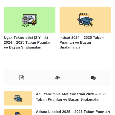
Uçak Teknolojisi (2 Yıllık)
İktisat 2024 – 2025 Taban
2024 – 2025 Taban Puanları
Puanları ve Başarı
ve Başarı Sıralamaları
Sıralamaları
Acil Yardım ve Afet Yönetimi 2025 – 2026
Taban Puanları ve Başarı Sıralamaları
Adana Liseleri 2025 – 2026 Taban Puanları