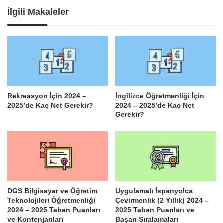
İlgili Makaleler
Rekreasyon İçin 2024 –
İngilizce Öğretmenliği İçin
2025’de Kaç Net Gerekir?
2024 – 2025’de Kaç Net
Gerekir?
DGS Bilgisayar ve Öğretim
Uygulamalı İspanyolca
Teknolojileri Öğretmenliği
Çevirmenlik (2 Yıllık) 2024 –
2024 – 2025 Taban Puanları
2025 Taban Puanları ve
ve Kontenjanları
Başarı Sıralamaları