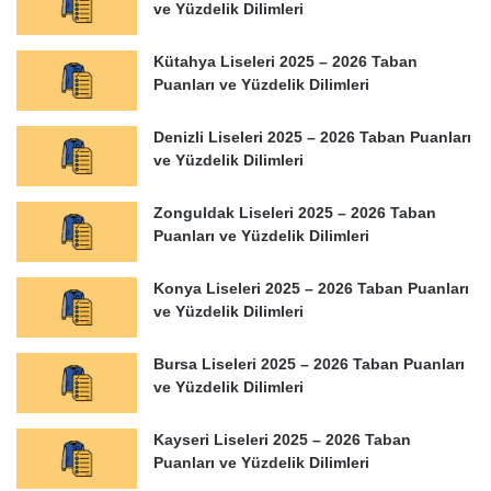
ve Yüzdelik Dilimleri
Kütahya Liseleri 2025 – 2026 Taban
Puanları ve Yüzdelik Dilimleri
Denizli Liseleri 2025 – 2026 Taban Puanları
ve Yüzdelik Dilimleri
Zonguldak Liseleri 2025 – 2026 Taban
Puanları ve Yüzdelik Dilimleri
Konya Liseleri 2025 – 2026 Taban Puanları
ve Yüzdelik Dilimleri
Bursa Liseleri 2025 – 2026 Taban Puanları
ve Yüzdelik Dilimleri
Kayseri Liseleri 2025 – 2026 Taban
Puanları ve Yüzdelik Dilimleri