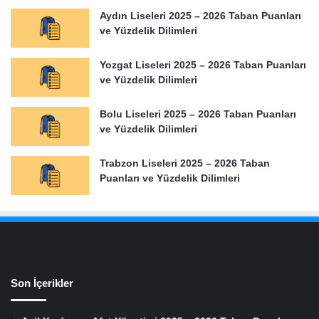
Aydın Liseleri 2025 – 2026 Taban Puanları
ve Yüzdelik Dilimleri
Yozgat Liseleri 2025 – 2026 Taban Puanları
ve Yüzdelik Dilimleri
Bolu Liseleri 2025 – 2026 Taban Puanları
ve Yüzdelik Dilimleri
Trabzon Liseleri 2025 – 2026 Taban
Puanları ve Yüzdelik Dilimleri
Son İçerikler