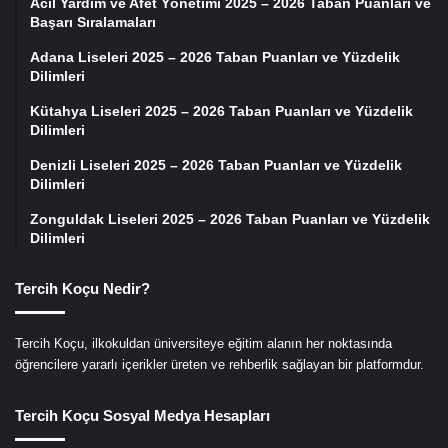
Acil Yardım ve Afet Yönetimi 2025 – 2026 Taban Puanları ve
Başarı Sıralamaları
Adana Liseleri 2025 – 2026 Taban Puanları ve Yüzdelik
Dilimleri
Kütahya Liseleri 2025 – 2026 Taban Puanları ve Yüzdelik
Dilimleri
Denizli Liseleri 2025 – 2026 Taban Puanları ve Yüzdelik
Dilimleri
Zonguldak Liseleri 2025 – 2026 Taban Puanları ve Yüzdelik
Dilimleri
Tercih Koçu Nedir?
Tercih Koçu, ilkokuldan üniversiteye eğitim alanın her noktasında
öğrencilere yararlı içerikler üreten ve rehberlik sağlayan bir platformdur.
Tercih Koçu Sosyal Medya Hesapları