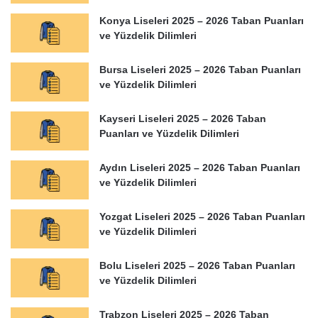
Konya Liseleri 2025 – 2026 Taban Puanları
ve Yüzdelik Dilimleri
Bursa Liseleri 2025 – 2026 Taban Puanları
ve Yüzdelik Dilimleri
Kayseri Liseleri 2025 – 2026 Taban
Puanları ve Yüzdelik Dilimleri
Aydın Liseleri 2025 – 2026 Taban Puanları
ve Yüzdelik Dilimleri
Yozgat Liseleri 2025 – 2026 Taban Puanları
ve Yüzdelik Dilimleri
Bolu Liseleri 2025 – 2026 Taban Puanları
ve Yüzdelik Dilimleri
Trabzon Liseleri 2025 – 2026 Taban