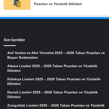
Puanları ve Yüzdelik Dilimleri
Son İçerikler
Acil Yardım ve Afet Yönetimi 2025 – 2026 Taban Puanları ve
Başarı Sıralamaları
Adana Liseleri 2025 – 2026 Taban Puanları ve Yüzdelik
Dilimleri
Kütahya Liseleri 2025 – 2026 Taban Puanları ve Yüzdelik
Dilimleri
Denizli Liseleri 2025 – 2026 Taban Puanları ve Yüzdelik
Dilimleri
Zonguldak Liseleri 2025 – 2026 Taban Puanları ve Yüzdelik