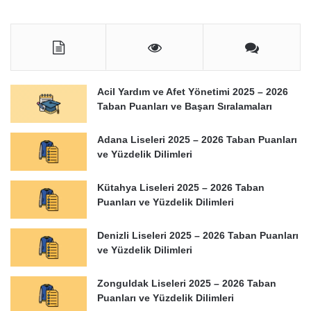
Acil Yardım ve Afet Yönetimi 2025 – 2026
Taban Puanları ve Başarı Sıralamaları
Adana Liseleri 2025 – 2026 Taban Puanları
ve Yüzdelik Dilimleri
Kütahya Liseleri 2025 – 2026 Taban
Puanları ve Yüzdelik Dilimleri
Denizli Liseleri 2025 – 2026 Taban Puanları
ve Yüzdelik Dilimleri
Zonguldak Liseleri 2025 – 2026 Taban
Puanları ve Yüzdelik Dilimleri