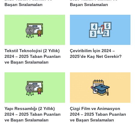
Başarı Sıralamaları
Başarı Sıralamaları
Tekstil Teknolojisi (2 Yıllık)
Çeviribilim İçin 2024 –
2024 – 2025 Taban Puanları
2025’de Kaç Net Gerekir?
ve Başarı Sıralamaları
Yapı Ressamlığı (2 Yıllık)
Çizgi Film ve Animasyon
2024 – 2025 Taban Puanları
2024 – 2025 Taban Puanları
ve Başarı Sıralamaları
ve Başarı Sıralamaları