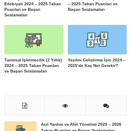
Edebiyatı 2024 – 2025 Taban
– 2025 Taban Puanları ve
Puanları ve Başarı
Başarı Sıralamaları
Sıralamaları
Tarımsal İşletmecilik (2 Yıllık)
Yazılım Geliştirme İçin 2024 –
2024 – 2025 Taban Puanları
2025’de Kaç Net Gerekir?
ve Başarı Sıralamaları
Acil Yardım ve Afet Yönetimi 2025 – 2026
Taban Puanları ve Başarı Sıralamaları