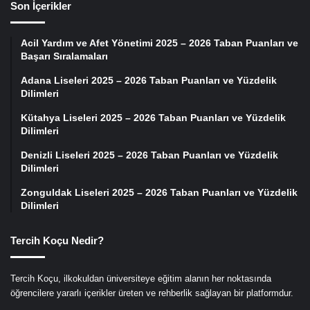
Son İçerikler
Acil Yardım ve Afet Yönetimi 2025 – 2026 Taban Puanları ve
Başarı Sıralamaları
Adana Liseleri 2025 – 2026 Taban Puanları ve Yüzdelik
Dilimleri
Kütahya Liseleri 2025 – 2026 Taban Puanları ve Yüzdelik
Dilimleri
Denizli Liseleri 2025 – 2026 Taban Puanları ve Yüzdelik
Dilimleri
Zonguldak Liseleri 2025 – 2026 Taban Puanları ve Yüzdelik
Dilimleri
Tercih Koçu Nedir?
Tercih Koçu, ilkokuldan üniversiteye eğitim alanın her noktasında
öğrencilere yararlı içerikler üreten ve rehberlik sağlayan bir platformdur.