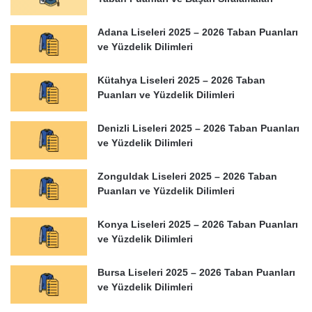
Adana Liseleri 2025 – 2026 Taban Puanları
ve Yüzdelik Dilimleri
Kütahya Liseleri 2025 – 2026 Taban
Puanları ve Yüzdelik Dilimleri
Denizli Liseleri 2025 – 2026 Taban Puanları
ve Yüzdelik Dilimleri
Zonguldak Liseleri 2025 – 2026 Taban
Puanları ve Yüzdelik Dilimleri
Konya Liseleri 2025 – 2026 Taban Puanları
ve Yüzdelik Dilimleri
Bursa Liseleri 2025 – 2026 Taban Puanları
ve Yüzdelik Dilimleri