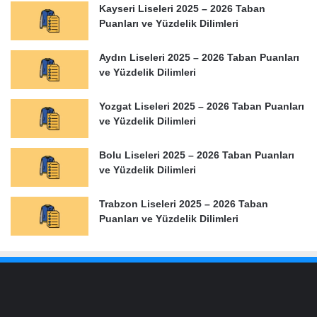
Kayseri Liseleri 2025 – 2026 Taban
Puanları ve Yüzdelik Dilimleri
Aydın Liseleri 2025 – 2026 Taban Puanları
ve Yüzdelik Dilimleri
Yozgat Liseleri 2025 – 2026 Taban Puanları
ve Yüzdelik Dilimleri
Bolu Liseleri 2025 – 2026 Taban Puanları
ve Yüzdelik Dilimleri
Trabzon Liseleri 2025 – 2026 Taban
Puanları ve Yüzdelik Dilimleri