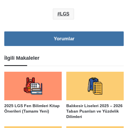
LGS
Yorumlar
İlgili Makaleler
2025 LGS Fen Bilimleri Kitap
Balıkesir Liseleri 2025 – 2026
Önerileri (Tamamı Yeni)
Taban Puanları ve Yüzdelik
Dilimleri