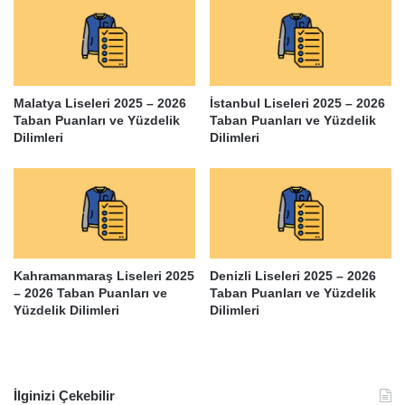
Malatya Liseleri 2025 – 2026
İstanbul Liseleri 2025 – 2026
Taban Puanları ve Yüzdelik
Taban Puanları ve Yüzdelik
Dilimleri
Dilimleri
Kahramanmaraş Liseleri 2025
Denizli Liseleri 2025 – 2026
– 2026 Taban Puanları ve
Taban Puanları ve Yüzdelik
Yüzdelik Dilimleri
Dilimleri
İlginizi Çekebilir