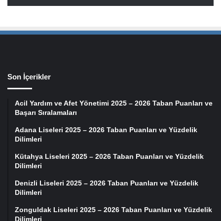
Son İçerikler
Acil Yardım ve Afet Yönetimi 2025 – 2026 Taban Puanları ve
Başarı Sıralamaları
Adana Liseleri 2025 – 2026 Taban Puanları ve Yüzdelik
Dilimleri
Kütahya Liseleri 2025 – 2026 Taban Puanları ve Yüzdelik
Dilimleri
Denizli Liseleri 2025 – 2026 Taban Puanları ve Yüzdelik
Dilimleri
Zonguldak Liseleri 2025 – 2026 Taban Puanları ve Yüzdelik
Dilimleri