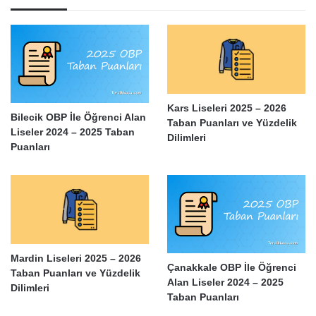
Kars Liseleri 2025 – 2026
Bilecik OBP İle Öğrenci Alan
Taban Puanları ve Yüzdelik
Liseler 2024 – 2025 Taban
Dilimleri
Puanları
Mardin Liseleri 2025 – 2026
Çanakkale OBP İle Öğrenci
Taban Puanları ve Yüzdelik
Alan Liseler 2024 – 2025
Dilimleri
Taban Puanları