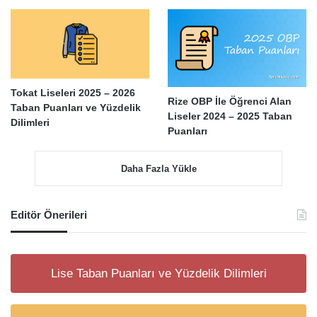
Tokat Liseleri 2025 – 2026
Rize OBP İle Öğrenci Alan
Taban Puanları ve Yüzdelik
Liseler 2024 – 2025 Taban
Dilimleri
Puanları
Daha Fazla Yükle
Editör Önerileri
Lise Taban Puanları ve Yüzdelik Dilimleri