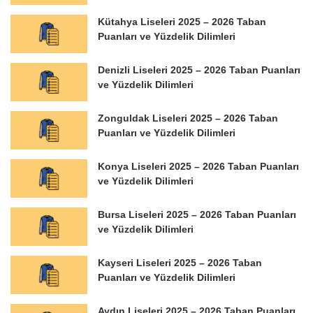
Kütahya Liseleri 2025 – 2026 Taban
Puanları ve Yüzdelik Dilimleri
Denizli Liseleri 2025 – 2026 Taban Puanları
ve Yüzdelik Dilimleri
Zonguldak Liseleri 2025 – 2026 Taban
Puanları ve Yüzdelik Dilimleri
Konya Liseleri 2025 – 2026 Taban Puanları
ve Yüzdelik Dilimleri
Bursa Liseleri 2025 – 2026 Taban Puanları
ve Yüzdelik Dilimleri
Kayseri Liseleri 2025 – 2026 Taban
Puanları ve Yüzdelik Dilimleri
Aydın Liseleri 2025 – 2026 Taban Puanları