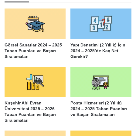
Görsel Sanatlar 2024 – 2025
Yapı Denetimi (2 Yıllık) İçin
Taban Puanları ve Başarı
2024 – 2025’de Kaç Net
Sıralamaları
Gerekir?
Kırşehir Ahi Evran
Posta Hizmetleri (2 Yıllık)
Üniversitesi 2025 – 2026
2024 – 2025 Taban Puanları
Taban Puanları ve Başarı
ve Başarı Sıralamaları
Sıralamaları