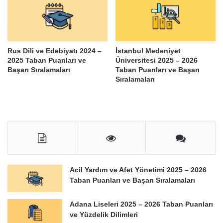
Rus Dili ve Edebiyatı 2024 –
İstanbul Medeniyet
2025 Taban Puanları ve
Üniversitesi 2025 – 2026
Başarı Sıralamaları
Taban Puanları ve Başarı
Sıralamaları
Acil Yardım ve Afet Yönetimi 2025 – 2026
Taban Puanları ve Başarı Sıralamaları
Adana Liseleri 2025 – 2026 Taban Puanları
ve Yüzdelik Dilimleri