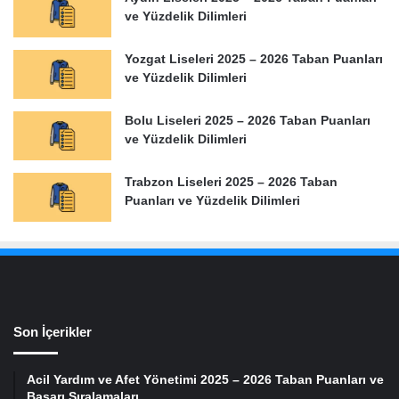
ve Yüzdelik Dilimleri
Yozgat Liseleri 2025 – 2026 Taban Puanları
ve Yüzdelik Dilimleri
Bolu Liseleri 2025 – 2026 Taban Puanları
ve Yüzdelik Dilimleri
Trabzon Liseleri 2025 – 2026 Taban
Puanları ve Yüzdelik Dilimleri
Son İçerikler
Acil Yardım ve Afet Yönetimi 2025 – 2026 Taban Puanları ve
Başarı Sıralamaları