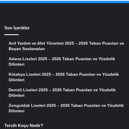
Son İçerikler
Acil Yardım ve Afet Yönetimi 2025 – 2026 Taban Puanları ve
Başarı Sıralamaları
Adana Liseleri 2025 – 2026 Taban Puanları ve Yüzdelik
Dilimleri
Kütahya Liseleri 2025 – 2026 Taban Puanları ve Yüzdelik
Dilimleri
Denizli Liseleri 2025 – 2026 Taban Puanları ve Yüzdelik
Dilimleri
Zonguldak Liseleri 2025 – 2026 Taban Puanları ve Yüzdelik
Dilimleri
Tercih Koçu Nedir?