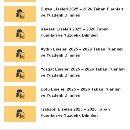
Bursa Liseleri 2025 – 2026 Taban Puanları
ve Yüzdelik Dilimleri
Kayseri Liseleri 2025 – 2026 Taban
Puanları ve Yüzdelik Dilimleri
Aydın Liseleri 2025 – 2026 Taban Puanları
ve Yüzdelik Dilimleri
Yozgat Liseleri 2025 – 2026 Taban Puanları
ve Yüzdelik Dilimleri
Bolu Liseleri 2025 – 2026 Taban Puanları
ve Yüzdelik Dilimleri
Trabzon Liseleri 2025 – 2026 Taban
Puanları ve Yüzdelik Dilimleri