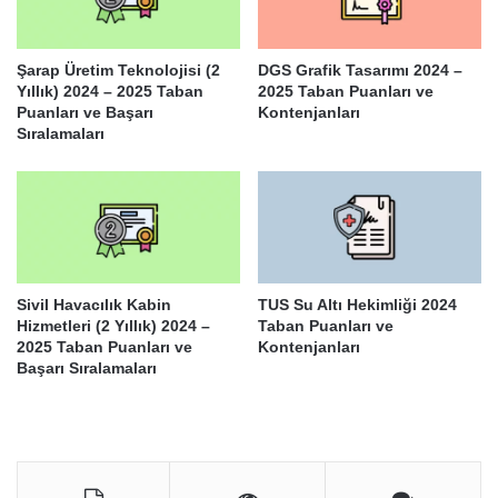
Şarap Üretim Teknolojisi (2
DGS Grafik Tasarımı 2024 –
Yıllık) 2024 – 2025 Taban
2025 Taban Puanları ve
Puanları ve Başarı
Kontenjanları
Sıralamaları
Sivil Havacılık Kabin
TUS Su Altı Hekimliği 2024
Hizmetleri (2 Yıllık) 2024 –
Taban Puanları ve
2025 Taban Puanları ve
Kontenjanları
Başarı Sıralamaları