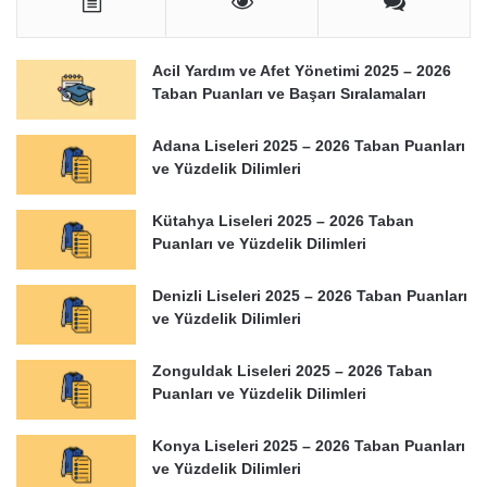
Acil Yardım ve Afet Yönetimi 2025 – 2026
Taban Puanları ve Başarı Sıralamaları
Adana Liseleri 2025 – 2026 Taban Puanları
ve Yüzdelik Dilimleri
Kütahya Liseleri 2025 – 2026 Taban
Puanları ve Yüzdelik Dilimleri
Denizli Liseleri 2025 – 2026 Taban Puanları
ve Yüzdelik Dilimleri
Zonguldak Liseleri 2025 – 2026 Taban
Puanları ve Yüzdelik Dilimleri
Konya Liseleri 2025 – 2026 Taban Puanları
ve Yüzdelik Dilimleri