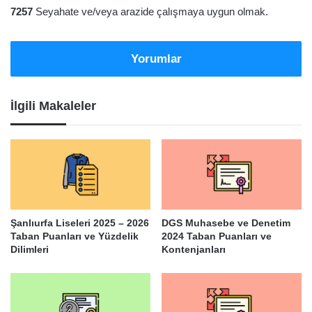
7257
Seyahate ve/veya arazide çalışmaya uygun olmak.
Yorumlar
İlgili Makaleler
Şanlıurfa Liseleri 2025 – 2026
DGS Muhasebe ve Denetim
Taban Puanları ve Yüzdelik
2024 Taban Puanları ve
Dilimleri
Kontenjanları