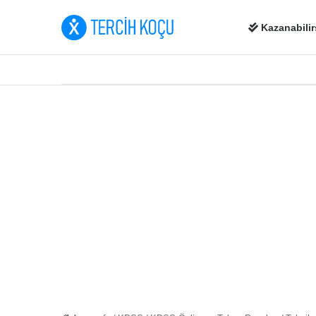
Kazanabilir