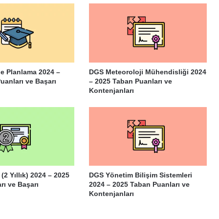
ge Planlama 2024 –
DGS Meteoroloji Mühendisliği 2024
uanları ve Başarı
– 2025 Taban Puanları ve
Kontenjanları
i (2 Yıllık) 2024 – 2025
DGS Yönetim Bilişim Sistemleri
rı ve Başarı
2024 – 2025 Taban Puanları ve
Kontenjanları