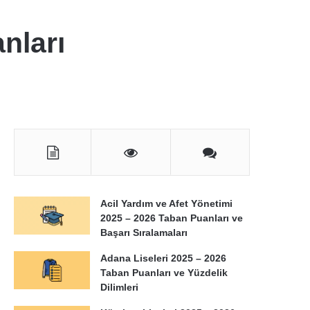
nları
Acil Yardım ve Afet Yönetimi
2025 – 2026 Taban Puanları ve
Başarı Sıralamaları
Adana Liseleri 2025 – 2026
Taban Puanları ve Yüzdelik
Dilimleri