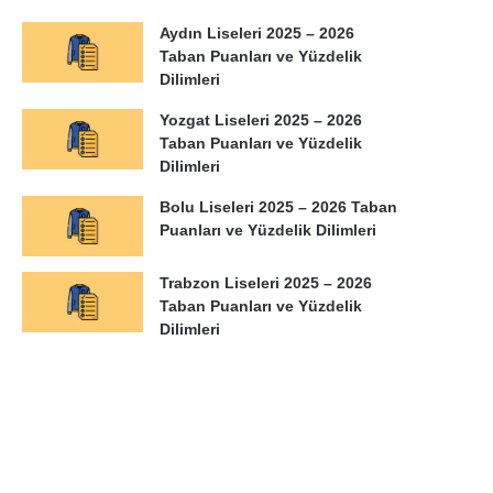
Aydın Liseleri 2025 – 2026
Taban Puanları ve Yüzdelik
Dilimleri
Yozgat Liseleri 2025 – 2026
Taban Puanları ve Yüzdelik
Dilimleri
Bolu Liseleri 2025 – 2026 Taban
Puanları ve Yüzdelik Dilimleri
Trabzon Liseleri 2025 – 2026
Taban Puanları ve Yüzdelik
Dilimleri