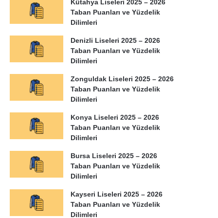
Kütahya Liseleri 2025 – 2026
Taban Puanları ve Yüzdelik
Dilimleri
Denizli Liseleri 2025 – 2026
Taban Puanları ve Yüzdelik
Dilimleri
Zonguldak Liseleri 2025 – 2026
Taban Puanları ve Yüzdelik
Dilimleri
Konya Liseleri 2025 – 2026
Taban Puanları ve Yüzdelik
Dilimleri
Bursa Liseleri 2025 – 2026
Taban Puanları ve Yüzdelik
Dilimleri
Kayseri Liseleri 2025 – 2026
Taban Puanları ve Yüzdelik
Dilimleri