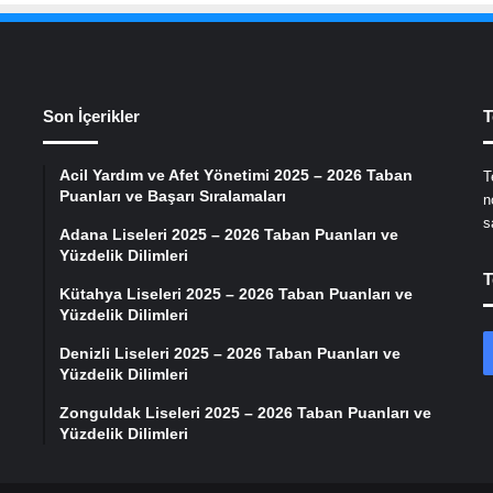
Son İçerikler
T
Acil Yardım ve Afet Yönetimi 2025 – 2026 Taban
T
Puanları ve Başarı Sıralamaları
n
s
Adana Liseleri 2025 – 2026 Taban Puanları ve
Yüzdelik Dilimleri
T
Kütahya Liseleri 2025 – 2026 Taban Puanları ve
Yüzdelik Dilimleri
Denizli Liseleri 2025 – 2026 Taban Puanları ve
Yüzdelik Dilimleri
Zonguldak Liseleri 2025 – 2026 Taban Puanları ve
Yüzdelik Dilimleri