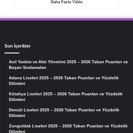
Daha Fazla Yükle
Son İçerikler
Acil Yardım ve Afet Yönetimi 2025 – 2026 Taban Puanları ve
Başarı Sıralamaları
Adana Liseleri 2025 – 2026 Taban Puanları ve Yüzdelik
Dilimleri
Kütahya Liseleri 2025 – 2026 Taban Puanları ve Yüzdelik
Dilimleri
Denizli Liseleri 2025 – 2026 Taban Puanları ve Yüzdelik
Dilimleri
Zonguldak Liseleri 2025 – 2026 Taban Puanları ve Yüzdelik
Dilimleri