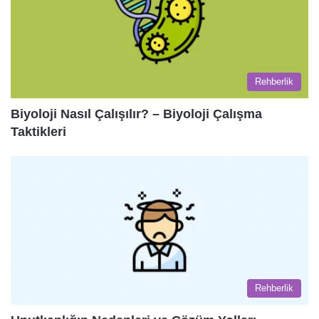
Rehberlik
Biyoloji Nasıl Çalışılır? – Biyoloji Çalışma
Taktikleri
Rehberlik