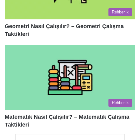
Rehberlik
Geometri Nasıl Çalışılır? – Geometri Çalışma
Taktikleri
Rehberlik
Matematik Nasıl Çalışılır? – Matematik Çalışma
Taktikleri