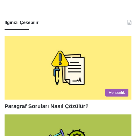
İlginizi Çekebilir
Rehberlik
Paragraf Soruları Nasıl Çözülür?