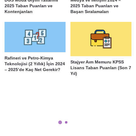
2025 Taban Puanları ve
2025 Taban Puanları ve
Kontenjanları
Başarı Sıralamaları
Rafineri ve Petro-Kimya
Stajyer Aım Memuru KPSS
Teknolojisi (2 Yıllık) İçin 2024
Lisans Taban Puanları (Son 7
– 2025’de Kaç Net Gerekir?
Yıl)