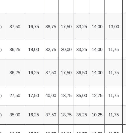
)
37,50
16,75
38,75
17,50
33,25
14,00
13,00
11
)
36,25
19,00
32,75
20,00
33,25
14,00
11,75
13
36,25
16,25
37,50
17,50
36,50
14,00
11,75
10
)
27,50
17,50
40,00
18,75
35,00
12,75
11,75
11
)
35,00
16,25
37,50
18,75
35,25
10,25
11,75
11