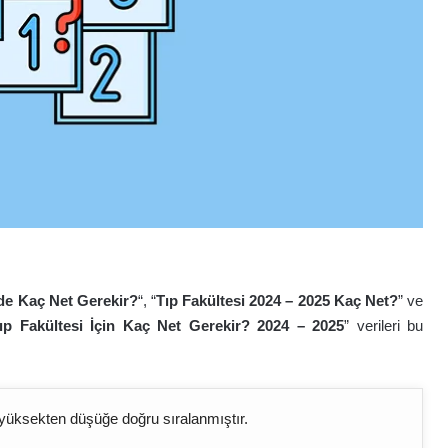
’de Kaç Net Gerekir?
“, “
Tıp Fakültesi 2024 – 2025 Kaç Net?
” ve
ıp Fakültesi İçin Kaç Net Gerekir? 2024 – 2025
” verileri bu
yüksekten düşüğe doğru sıralanmıştır.