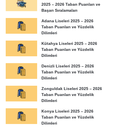
2025 – 2026 Taban Puanları ve
Başarı Sıralamaları
Adana Liseleri 2025 – 2026
Taban Puanları ve Yüzdelik
Dilimleri
Kütahya Liseleri 2025 – 2026
Taban Puanları ve Yüzdelik
Dilimleri
Denizli Liseleri 2025 – 2026
Taban Puanları ve Yüzdelik
Dilimleri
Zonguldak Liseleri 2025 – 2026
Taban Puanları ve Yüzdelik
Dilimleri
Konya Liseleri 2025 – 2026
Taban Puanları ve Yüzdelik
Dilimleri