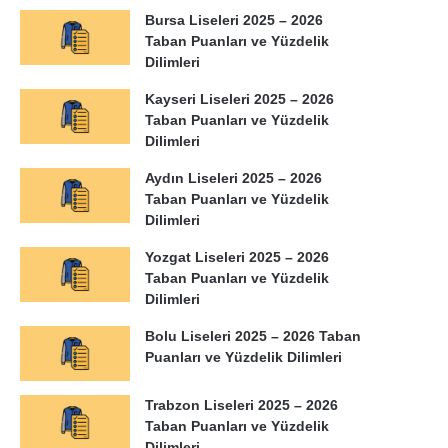
Bursa Liseleri 2025 – 2026
Taban Puanları ve Yüzdelik
Dilimleri
Kayseri Liseleri 2025 – 2026
Taban Puanları ve Yüzdelik
Dilimleri
Aydın Liseleri 2025 – 2026
Taban Puanları ve Yüzdelik
YT
Dilimleri
loji
Yozgat Liseleri 2025 – 2026
3)
Taban Puanları ve Yüzdelik
Dilimleri
Bolu Liseleri 2025 – 2026 Taban
,00
Puanları ve Yüzdelik Dilimleri
Trabzon Liseleri 2025 – 2026
Taban Puanları ve Yüzdelik
,00
Dilimleri