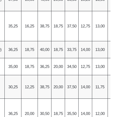
35,25
16,25
38,75
18,75
37,50
12,75
13,00
13
)
36,25
18,75
40,00
18,75
33,75
14,00
13,00
11
35,00
18,75
36,25
20,00
34,50
12,75
13,00
11
30,25
12,25
38,75
20,00
37,50
14,00
11,75
13
36,25
20,00
30,50
18,75
35,50
14,00
12,00
11