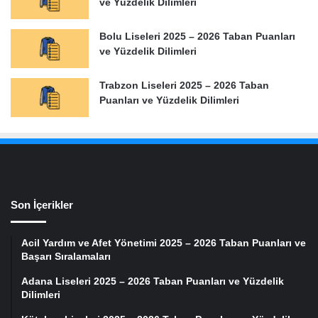
ve Yüzdelik Dilimleri
Bolu Liseleri 2025 – 2026 Taban Puanları
ve Yüzdelik Dilimleri
Trabzon Liseleri 2025 – 2026 Taban
Puanları ve Yüzdelik Dilimleri
Son İçerikler
Acil Yardım ve Afet Yönetimi 2025 – 2026 Taban Puanları ve
Başarı Sıralamaları
Adana Liseleri 2025 – 2026 Taban Puanları ve Yüzdelik
Dilimleri