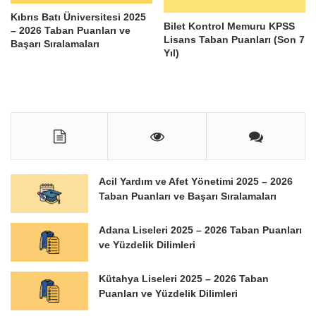
Kıbrıs Batı Üniversitesi 2025
Bilet Kontrol Memuru KPSS
– 2026 Taban Puanları ve
Lisans Taban Puanları (Son 7
Başarı Sıralamaları
Yıl)
Acil Yardım ve Afet Yönetimi 2025 – 2026
Taban Puanları ve Başarı Sıralamaları
Adana Liseleri 2025 – 2026 Taban Puanları
ve Yüzdelik Dilimleri
Kütahya Liseleri 2025 – 2026 Taban
Puanları ve Yüzdelik Dilimleri