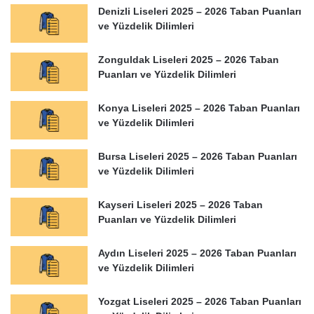
Denizli Liseleri 2025 – 2026 Taban Puanları
ve Yüzdelik Dilimleri
Zonguldak Liseleri 2025 – 2026 Taban
Puanları ve Yüzdelik Dilimleri
Konya Liseleri 2025 – 2026 Taban Puanları
ve Yüzdelik Dilimleri
Bursa Liseleri 2025 – 2026 Taban Puanları
ve Yüzdelik Dilimleri
Kayseri Liseleri 2025 – 2026 Taban
Puanları ve Yüzdelik Dilimleri
Aydın Liseleri 2025 – 2026 Taban Puanları
ve Yüzdelik Dilimleri
Yozgat Liseleri 2025 – 2026 Taban Puanları