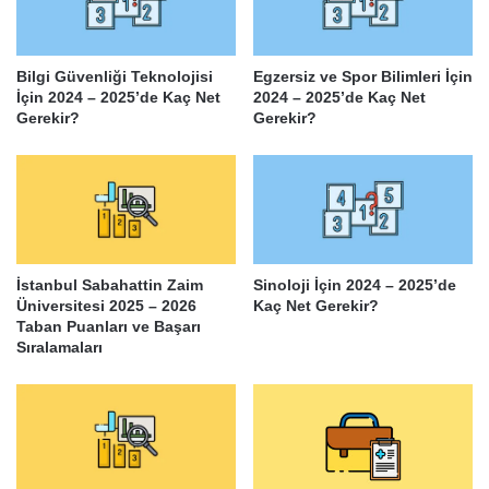
Bilgi Güvenliği Teknolojisi
Egzersiz ve Spor Bilimleri İçin
İçin 2024 – 2025’de Kaç Net
2024 – 2025’de Kaç Net
Gerekir?
Gerekir?
İstanbul Sabahattin Zaim
Sinoloji İçin 2024 – 2025’de
Üniversitesi 2025 – 2026
Kaç Net Gerekir?
Taban Puanları ve Başarı
Sıralamaları