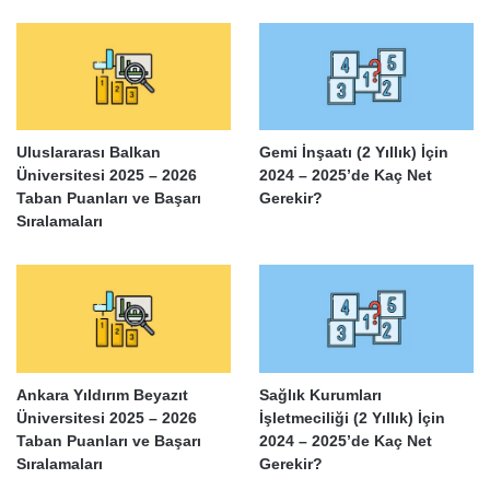
Uluslararası Balkan
Gemi İnşaatı (2 Yıllık) İçin
Üniversitesi 2025 – 2026
2024 – 2025’de Kaç Net
Taban Puanları ve Başarı
Gerekir?
Sıralamaları
Ankara Yıldırım Beyazıt
Sağlık Kurumları
Üniversitesi 2025 – 2026
İşletmeciliği (2 Yıllık) İçin
Taban Puanları ve Başarı
2024 – 2025’de Kaç Net
Sıralamaları
Gerekir?