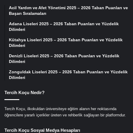
Acil Yardım ve Afet Yönetimi 2025 – 2026 Taban Puanları ve
Başarı Sıralamaları
Adana Liseleri 2025 – 2026 Taban Puanları ve Yüzdelik
Dilimleri
Kütahya Liseleri 2025 – 2026 Taban Puanları ve Yüzdelik
Dilimleri
Denizli Liseleri 2025 – 2026 Taban Puanları ve Yüzdelik
Dilimleri
Zonguldak Liseleri 2025 – 2026 Taban Puanları ve Yüzdelik
Dilimleri
Tercih Koçu Nedir?
Tercih Koçu, ilkokuldan üniversiteye eğitim alanın her noktasında
öğrencilere yararlı içerikler üreten ve rehberlik sağlayan bir platformdur.
Tercih Koçu Sosyal Medya Hesapları