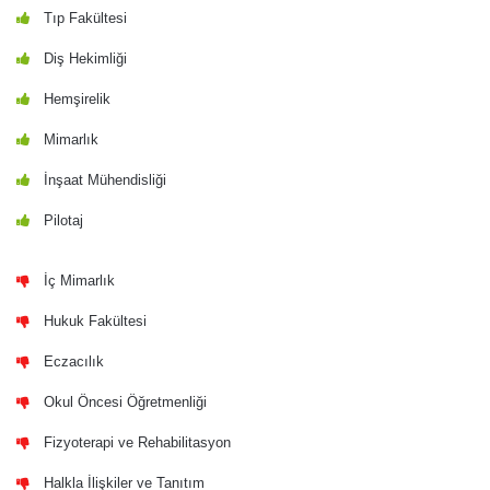
Tıp Fakültesi
Diş Hekimliği
Hemşirelik
Mimarlık
İnşaat Mühendisliği
Pilotaj
İç Mimarlık
Hukuk Fakültesi
Eczacılık
Okul Öncesi Öğretmenliği
Fizyoterapi ve Rehabilitasyon
Halkla İlişkiler ve Tanıtım