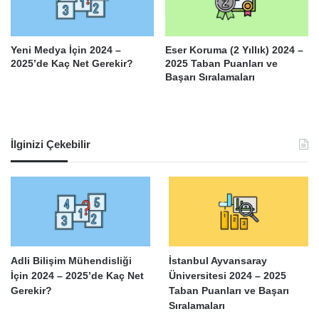
Yeni Medya İçin 2024 –
Eser Koruma (2 Yıllık) 2024 –
2025’de Kaç Net Gerekir?
2025 Taban Puanları ve
Başarı Sıralamaları
İlginizi Çekebilir
Adli Bilişim Mühendisliği
İstanbul Ayvansaray
İçin 2024 – 2025’de Kaç Net
Üniversitesi 2024 – 2025
Gerekir?
Taban Puanları ve Başarı
Sıralamaları