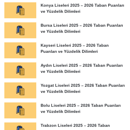
Konya Liseleri 2025 – 2026 Taban Puanları
ve Yüzdelik Dilimleri
Bursa Liseleri 2025 – 2026 Taban Puanları
ve Yüzdelik Dilimleri
Kayseri Liseleri 2025 – 2026 Taban
Puanları ve Yüzdelik Dilimleri
Aydın Liseleri 2025 – 2026 Taban Puanları
ve Yüzdelik Dilimleri
Yozgat Liseleri 2025 – 2026 Taban Puanları
ve Yüzdelik Dilimleri
Bolu Liseleri 2025 – 2026 Taban Puanları
ve Yüzdelik Dilimleri
Trabzon Liseleri 2025 – 2026 Taban