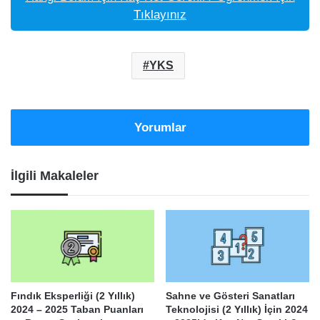
Tıklayınız
YKS
Yorumlar
İlgili Makaleler
Fındık Eksperliği (2 Yıllık)
Sahne ve Gösteri Sanatları
2024 – 2025 Taban Puanları
Teknolojisi (2 Yıllık) İçin 2024