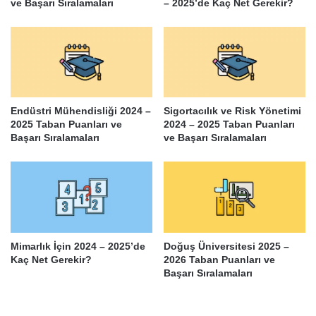
ve Başarı Sıralamaları
– 2025’de Kaç Net Gerekir?
Endüstri Mühendisliği 2024 –
Sigortacılık ve Risk Yönetimi
2025 Taban Puanları ve
2024 – 2025 Taban Puanları
Başarı Sıralamaları
ve Başarı Sıralamaları
Mimarlık İçin 2024 – 2025’de
Doğuş Üniversitesi 2025 –
Kaç Net Gerekir?
2026 Taban Puanları ve
Başarı Sıralamaları