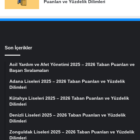
Puanları ve Yüzdelik Dilimleri
Son İçerikler
Acil Yardım ve Afet Yönetimi 2025 – 2026 Taban Puanları ve
Başarı Sıralamaları
Adana Liseleri 2025 – 2026 Taban Puanları ve Yüzdelik
Dilimleri
Kütahya Liseleri 2025 – 2026 Taban Puanları ve Yüzdelik
Dilimleri
Denizli Liseleri 2025 – 2026 Taban Puanları ve Yüzdelik
Dilimleri
Zonguldak Liseleri 2025 – 2026 Taban Puanları ve Yüzdelik
Dilimleri