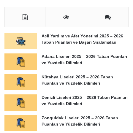
Acil Yardım ve Afet Yönetimi 2025 – 2026
Taban Puanları ve Başarı Sıralamaları
Adana Liseleri 2025 – 2026 Taban Puanları
ve Yüzdelik Dilimleri
Kütahya Liseleri 2025 – 2026 Taban
Puanları ve Yüzdelik Dilimleri
Denizli Liseleri 2025 – 2026 Taban Puanları
ve Yüzdelik Dilimleri
Zonguldak Liseleri 2025 – 2026 Taban
Puanları ve Yüzdelik Dilimleri