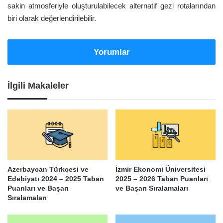
sakin atmosferiyle oluşturulabilecek alternatif gezi rotalarından
biri olarak değerlendirilebilir.
Yorumlar
İlgili Makaleler
Azerbaycan Türkçesi ve
İzmir Ekonomi Üniversitesi
Edebiyatı 2024 – 2025 Taban
2025 – 2026 Taban Puanları
Puanları ve Başarı
ve Başarı Sıralamaları
Sıralamaları