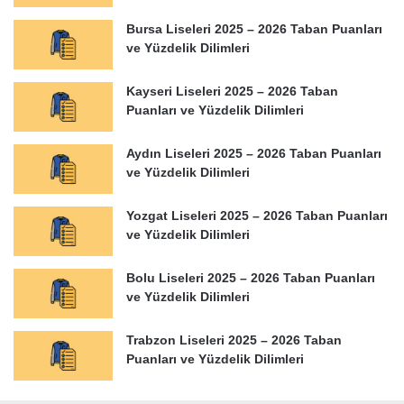
Bursa Liseleri 2025 – 2026 Taban Puanları
ve Yüzdelik Dilimleri
Kayseri Liseleri 2025 – 2026 Taban
Puanları ve Yüzdelik Dilimleri
Aydın Liseleri 2025 – 2026 Taban Puanları
ve Yüzdelik Dilimleri
Yozgat Liseleri 2025 – 2026 Taban Puanları
ve Yüzdelik Dilimleri
Bolu Liseleri 2025 – 2026 Taban Puanları
ve Yüzdelik Dilimleri
Trabzon Liseleri 2025 – 2026 Taban
Puanları ve Yüzdelik Dilimleri