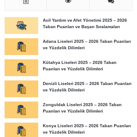
Acil Yardım ve Afet Yönetimi 2025 – 2026
Taban Puanları ve Başarı Sıralamaları
Adana Liseleri 2025 – 2026 Taban Puanları
ve Yüzdelik Dilimleri
Kütahya Liseleri 2025 – 2026 Taban
Puanları ve Yüzdelik Dilimleri
Denizli Liseleri 2025 – 2026 Taban Puanları
ve Yüzdelik Dilimleri
Zonguldak Liseleri 2025 – 2026 Taban
Puanları ve Yüzdelik Dilimleri
Konya Liseleri 2025 – 2026 Taban Puanları
ve Yüzdelik Dilimleri