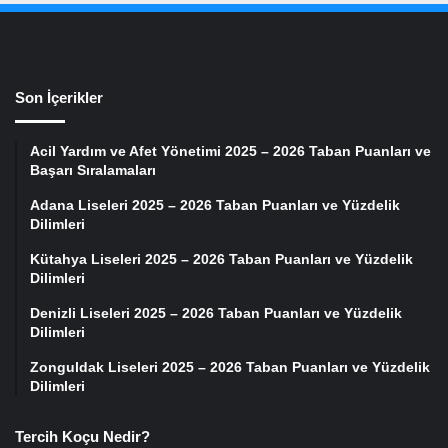
Son İçerikler
Acil Yardım ve Afet Yönetimi 2025 – 2026 Taban Puanları ve
Başarı Sıralamaları
Adana Liseleri 2025 – 2026 Taban Puanları ve Yüzdelik
Dilimleri
Kütahya Liseleri 2025 – 2026 Taban Puanları ve Yüzdelik
Dilimleri
Denizli Liseleri 2025 – 2026 Taban Puanları ve Yüzdelik
Dilimleri
Zonguldak Liseleri 2025 – 2026 Taban Puanları ve Yüzdelik
Dilimleri
Tercih Koçu Nedir?