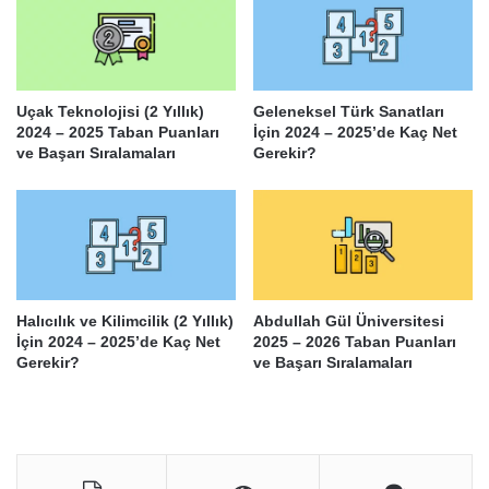
Uçak Teknolojisi (2 Yıllık)
Geleneksel Türk Sanatları
2024 – 2025 Taban Puanları
İçin 2024 – 2025’de Kaç Net
ve Başarı Sıralamaları
Gerekir?
Halıcılık ve Kilimcilik (2 Yıllık)
Abdullah Gül Üniversitesi
İçin 2024 – 2025’de Kaç Net
2025 – 2026 Taban Puanları
Gerekir?
ve Başarı Sıralamaları