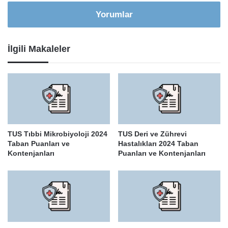
Yorumlar
İlgili Makaleler
TUS Tıbbi Mikrobiyoloji 2024
TUS Deri ve Zührevi
Taban Puanları ve
Hastalıkları 2024 Taban
Kontenjanları
Puanları ve Kontenjanları