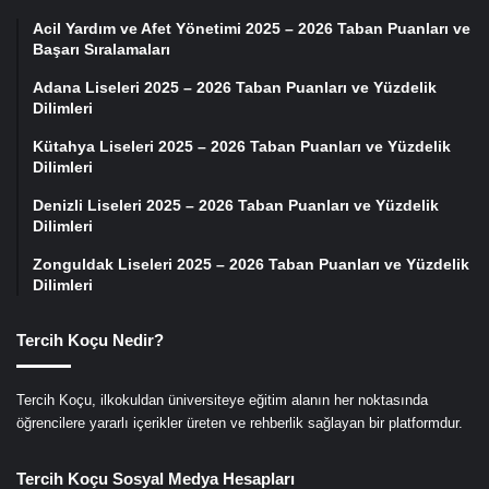
Acil Yardım ve Afet Yönetimi 2025 – 2026 Taban Puanları ve
Başarı Sıralamaları
Adana Liseleri 2025 – 2026 Taban Puanları ve Yüzdelik
Dilimleri
Kütahya Liseleri 2025 – 2026 Taban Puanları ve Yüzdelik
Dilimleri
Denizli Liseleri 2025 – 2026 Taban Puanları ve Yüzdelik
Dilimleri
Zonguldak Liseleri 2025 – 2026 Taban Puanları ve Yüzdelik
Dilimleri
Tercih Koçu Nedir?
Tercih Koçu, ilkokuldan üniversiteye eğitim alanın her noktasında
öğrencilere yararlı içerikler üreten ve rehberlik sağlayan bir platformdur.
Tercih Koçu Sosyal Medya Hesapları