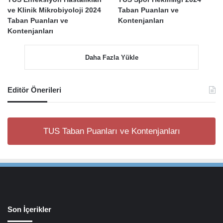
ve Klinik Mikrobiyoloji 2024
Taban Puanları ve
Taban Puanları ve
Kontenjanları
Kontenjanları
Daha Fazla Yükle
Editör Önerileri
TUS Taban Puanları ve Kontenjanları
Son İçerikler