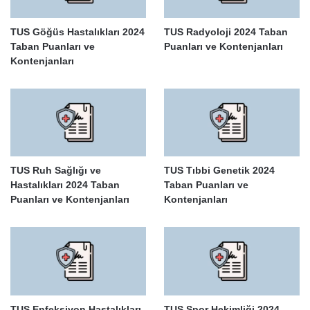
TUS Göğüs Hastalıkları 2024
TUS Radyoloji 2024 Taban
Taban Puanları ve
Puanları ve Kontenjanları
Kontenjanları
TUS Ruh Sağlığı ve
TUS Tıbbi Genetik 2024
Hastalıkları 2024 Taban
Taban Puanları ve
Puanları ve Kontenjanları
Kontenjanları
TUS Enfeksiyon Hastalıkları
TUS Spor Hekimliği 2024