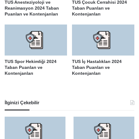
TUS Anesteziyoloji ve
TUS Çocuk Cerrahisi 2024
Reanimasyon 2024 Taban
Taban Puanları ve
Puanları ve Kontenjanları
Kontenjanları
TUS Spor Hekimliği 2024
TUS İç Hastalıkları 2024
Taban Puanları ve
Taban Puanları ve
Kontenjanları
Kontenjanları
İlginizi Çekebilir