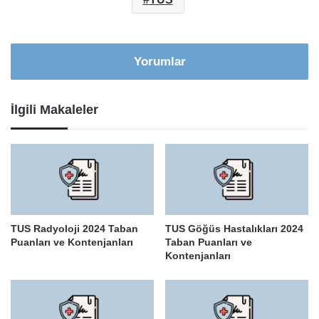
Yorumlar
İlgili Makaleler
TUS Radyoloji 2024 Taban
TUS Göğüs Hastalıkları 2024
Puanları ve Kontenjanları
Taban Puanları ve
Kontenjanları