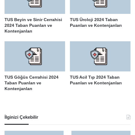
TUS Beyin ve Sinir Cerrahisi
TUS Üroloji 2024 Taban
2024 Taban Puanları ve
Puanları ve Kontenjanları
Kontenjanları
TUS Göğüs Cerrahisi 2024
TUS Acil Tıp 2024 Taban
Taban Puanları ve
Puanları ve Kontenjanları
Kontenjanları
İlginizi Çekebilir