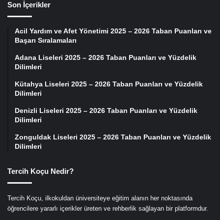
Son İçerikler
Acil Yardım ve Afet Yönetimi 2025 – 2026 Taban Puanları ve
Başarı Sıralamaları
Adana Liseleri 2025 – 2026 Taban Puanları ve Yüzdelik
Dilimleri
Kütahya Liseleri 2025 – 2026 Taban Puanları ve Yüzdelik
Dilimleri
Denizli Liseleri 2025 – 2026 Taban Puanları ve Yüzdelik
Dilimleri
Zonguldak Liseleri 2025 – 2026 Taban Puanları ve Yüzdelik
Dilimleri
Tercih Koçu Nedir?
Tercih Koçu, ilkokuldan üniversiteye eğitim alanın her noktasında
öğrencilere yararlı içerikler üreten ve rehberlik sağlayan bir platformdur.