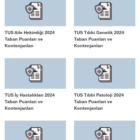
TUS Aile Hekimliği 2024
TUS Tıbbi Genetik 2024
Taban Puanları ve
Taban Puanları ve
Kontenjanları
Kontenjanları
TUS İç Hastalıkları 2024
TUS Tıbbi Patoloji 2024
Taban Puanları ve
Taban Puanları ve
Kontenjanları
Kontenjanları