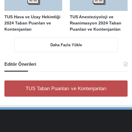
TUS Hava ve Uzay Hekimliği
TUS Anesteziyoloji ve
2024 Taban Puanları ve
Reanimasyon 2024 Taban
Kontenjanları
Puanları ve Kontenjanları
Daha Fazla Yükle
Editör Önerileri
TUS Taban Puanları ve Kontenjanları