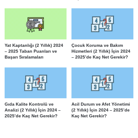
Yat Kaptanlığı (2 Yıllık) 2024
Çocuk Koruma ve Bakım
– 2025 Taban Puanları ve
Hizmetleri (2 Yıllık) İçin 2024
Başarı Sıralamaları
– 2025’de Kaç Net Gerekir?
Gıda Kalite Kontrolü ve
Acil Durum ve Afet Yönetimi
Analizi (2 Yıllık) İçin 2024 –
(2 Yıllık) İçin 2024 – 2025’de
2025’de Kaç Net Gerekir?
Kaç Net Gerekir?