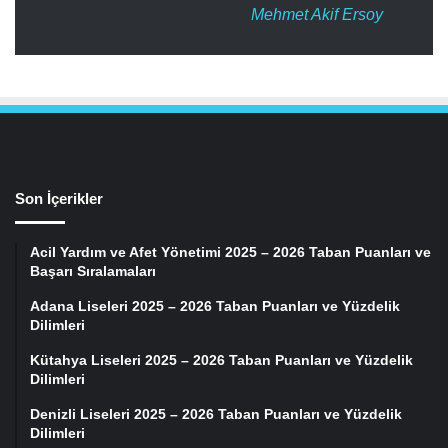
Mehmet Akif Ersoy
Son İçerikler
Acil Yardım ve Afet Yönetimi 2025 – 2026 Taban Puanları ve
Başarı Sıralamaları
Adana Liseleri 2025 – 2026 Taban Puanları ve Yüzdelik
Dilimleri
Kütahya Liseleri 2025 – 2026 Taban Puanları ve Yüzdelik
Dilimleri
Denizli Liseleri 2025 – 2026 Taban Puanları ve Yüzdelik
Dilimleri