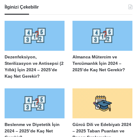
İlginizi Çekebilir
Dezenfeksiyon,
Almanca Mütercim ve
Sterilizasyon ve Antisepsi (2
Tercümanlık İçin 2024 –
Yıllık) İçin 2024 – 2025’de
2025’de Kaç Net Gerekir?
Kaç Net Gerekir?
Beslenme ve Diyetetik İçin
Gürcü Dili ve Edebiyatı 2024
2024 – 2025’de Kaç Net
– 2025 Taban Puanları ve