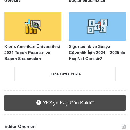
Gerekir?
Başarı Sıralamaları
Kıbrıs Amerikan Üniversitesi
Sigortacılık ve Sosyal
2024 Taban Puanları ve
Güvenlik İçin 2024 – 2025’de
Başarı Sıralamaları
Kaç Net Gerekir?
Daha Fazla Yükle
YKS'ye Kaç Gün Kaldı?
Editör Önerileri