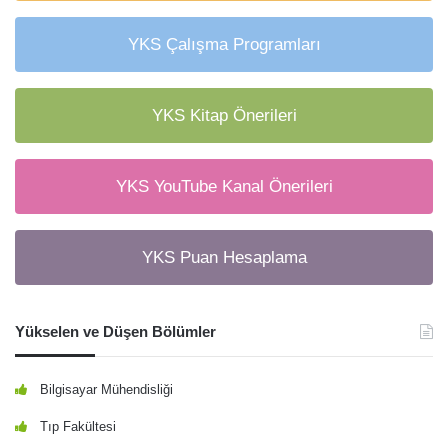
YKS Çalışma Programları
YKS Kitap Önerileri
YKS YouTube Kanal Önerileri
YKS Puan Hesaplama
Yükselen ve Düşen Bölümler
Bilgisayar Mühendisliği
Tıp Fakültesi