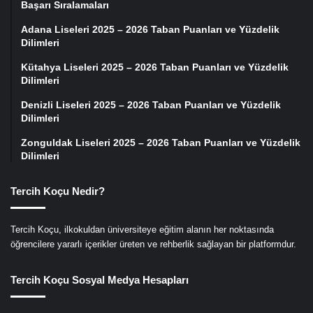
Başarı Sıralamaları
Adana Liseleri 2025 – 2026 Taban Puanları ve Yüzdelik
Dilimleri
Kütahya Liseleri 2025 – 2026 Taban Puanları ve Yüzdelik
Dilimleri
Denizli Liseleri 2025 – 2026 Taban Puanları ve Yüzdelik
Dilimleri
Zonguldak Liseleri 2025 – 2026 Taban Puanları ve Yüzdelik
Dilimleri
Tercih Koçu Nedir?
Tercih Koçu, ilkokuldan üniversiteye eğitim alanın her noktasında
öğrencilere yararlı içerikler üreten ve rehberlik sağlayan bir platformdur.
Tercih Koçu Sosyal Medya Hesapları