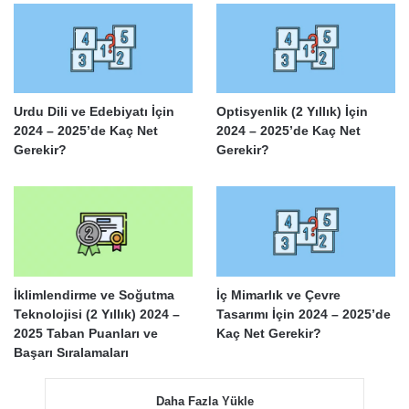
Urdu Dili ve Edebiyatı İçin
Optisyenlik (2 Yıllık) İçin
2024 – 2025’de Kaç Net
2024 – 2025’de Kaç Net
Gerekir?
Gerekir?
İklimlendirme ve Soğutma
İç Mimarlık ve Çevre
Teknolojisi (2 Yıllık) 2024 –
Tasarımı İçin 2024 – 2025’de
2025 Taban Puanları ve
Kaç Net Gerekir?
Başarı Sıralamaları
Daha Fazla Yükle