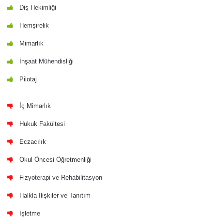
Diş Hekimliği
Hemşirelik
Mimarlık
İnşaat Mühendisliği
Pilotaj
İç Mimarlık
Hukuk Fakültesi
Eczacılık
Okul Öncesi Öğretmenliği
Fizyoterapi ve Rehabilitasyon
Halkla İlişkiler ve Tanıtım
İşletme