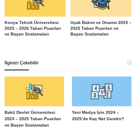
Konya Teknik Üniversitesi
Uçak Bakım ve Onarım 2024 –
2025 – 2026 Taban Puanları
2025 Taban Puanları ve
ve Başarı Sıralamaları
Başarı Sıralamaları
İlginizi Çekebilir
Bakü Devlet Üniversitesi
Yeni Medya İçin 2024 –
2024 – 2025 Taban Puanları
2025’de Kaç Net Gerekir?
ve Başarı Sıralamaları