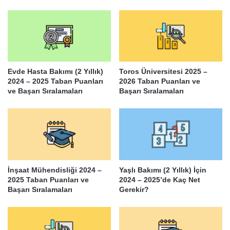
Evde Hasta Bakımı (2 Yıllık)
Toros Üniversitesi 2025 –
2024 – 2025 Taban Puanları
2026 Taban Puanları ve
ve Başarı Sıralamaları
Başarı Sıralamaları
İnşaat Mühendisliği 2024 –
Yaşlı Bakımı (2 Yıllık) İçin
2025 Taban Puanları ve
2024 – 2025’de Kaç Net
Başarı Sıralamaları
Gerekir?