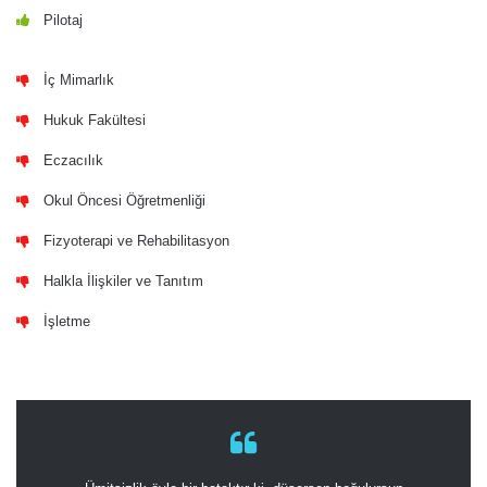
Pilotaj
İç Mimarlık
Hukuk Fakültesi
Eczacılık
Okul Öncesi Öğretmenliği
Fizyoterapi ve Rehabilitasyon
Halkla İlişkiler ve Tanıtım
İşletme