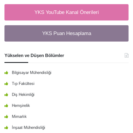
YKS YouTube Kanal Önerileri
YKS Puan Hesaplama
Yükselen ve Düşen Bölümler
Bilgisayar Mühendisliği
Tıp Fakültesi
Diş Hekimliği
Hemşirelik
Mimarlık
İnşaat Mühendisliği