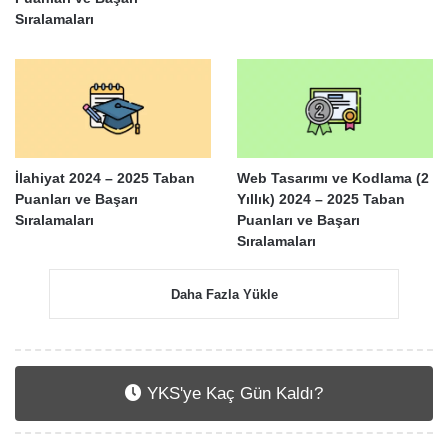
Sıralamaları
İlahiyat 2024 – 2025 Taban
Web Tasarımı ve Kodlama (2
Puanları ve Başarı
Yıllık) 2024 – 2025 Taban
Sıralamaları
Puanları ve Başarı
Sıralamaları
Daha Fazla Yükle
YKS'ye Kaç Gün Kaldı?