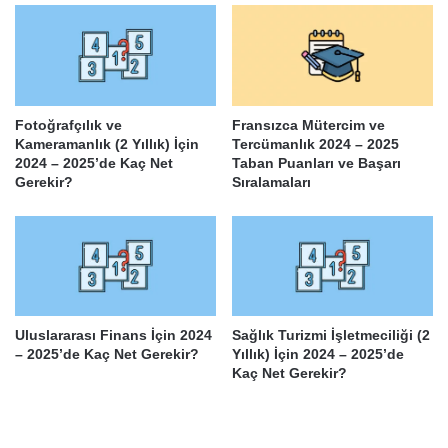
Fotoğrafçılık ve
Fransızca Mütercim ve
Kameramanlık (2 Yıllık) İçin
Tercümanlık 2024 – 2025
2024 – 2025’de Kaç Net
Taban Puanları ve Başarı
Gerekir?
Sıralamaları
Uluslararası Finans İçin 2024
Sağlık Turizmi İşletmeciliği (2
– 2025’de Kaç Net Gerekir?
Yıllık) İçin 2024 – 2025’de
Kaç Net Gerekir?