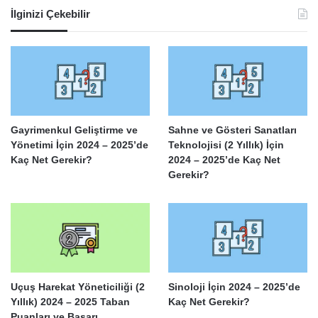
İlginizi Çekebilir
Gayrimenkul Geliştirme ve
Sahne ve Gösteri Sanatları
Yönetimi İçin 2024 – 2025’de
Teknolojisi (2 Yıllık) İçin
Kaç Net Gerekir?
2024 – 2025’de Kaç Net
Gerekir?
Uçuş Harekat Yöneticiliği (2
Sinoloji İçin 2024 – 2025’de
Yıllık) 2024 – 2025 Taban
Kaç Net Gerekir?
Puanları ve Başarı