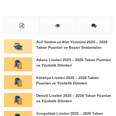
Acil Yardım ve Afet Yönetimi 2025 – 2026
Taban Puanları ve Başarı Sıralamaları
Adana Liseleri 2025 – 2026 Taban Puanları
ve Yüzdelik Dilimleri
Kütahya Liseleri 2025 – 2026 Taban
Puanları ve Yüzdelik Dilimleri
Denizli Liseleri 2025 – 2026 Taban Puanları
ve Yüzdelik Dilimleri
Zonguldak Liseleri 2025 – 2026 Taban