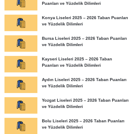
Puanları ve Yüzdelik Dilimleri
Konya Liseleri 2025 – 2026 Taban Puanları
ve Yüzdelik Dilimleri
Bursa Liseleri 2025 – 2026 Taban Puanları
ve Yüzdelik Dilimleri
Kayseri Liseleri 2025 – 2026 Taban
Puanları ve Yüzdelik Dilimleri
Aydın Liseleri 2025 – 2026 Taban Puanları
ve Yüzdelik Dilimleri
Yozgat Liseleri 2025 – 2026 Taban Puanları
ve Yüzdelik Dilimleri
Bolu Liseleri 2025 – 2026 Taban Puanları
ve Yüzdelik Dilimleri