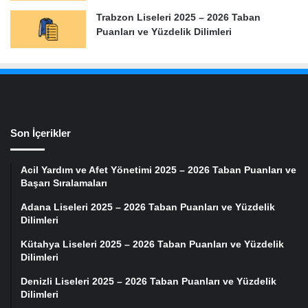
Trabzon Liseleri 2025 – 2026 Taban
Puanları ve Yüzdelik Dilimleri
Son İçerikler
Acil Yardım ve Afet Yönetimi 2025 – 2026 Taban Puanları ve
Başarı Sıralamaları
Adana Liseleri 2025 – 2026 Taban Puanları ve Yüzdelik
Dilimleri
Kütahya Liseleri 2025 – 2026 Taban Puanları ve Yüzdelik
Dilimleri
Denizli Liseleri 2025 – 2026 Taban Puanları ve Yüzdelik
Dilimleri