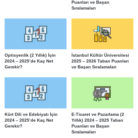
Puanları ve Başarı
Sıralamaları
Optisyenlik (2 Yıllık) İçin
İstanbul Kültür Üniversitesi
2024 – 2025’de Kaç Net
2025 – 2026 Taban Puanları
Gerekir?
ve Başarı Sıralamaları
Kürt Dili ve Edebiyatı İçin
E-Ticaret ve Pazarlama (2
2024 – 2025’de Kaç Net
Yıllık) 2024 – 2025 Taban
Gerekir?
Puanları ve Başarı
Sıralamaları