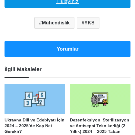
Tıklayınız
Mühendislik
YKS
Yorumlar
İlgili Makaleler
Ukrayna Dili ve Edebiyatı İçin
Dezenfeksiyon, Sterilizasyon
2024 – 2025’de Kaç Net
ve Antisepsi Teknikerliği (2
Gerekir?
Yıllık) 2024 – 2025 Taban