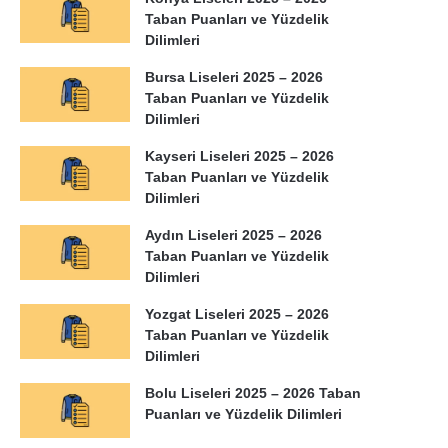
Taban Puanları ve Yüzdelik
Dilimleri
Bursa Liseleri 2025 – 2026
Taban Puanları ve Yüzdelik
Dilimleri
Kayseri Liseleri 2025 – 2026
Taban Puanları ve Yüzdelik
Dilimleri
Aydın Liseleri 2025 – 2026
Taban Puanları ve Yüzdelik
Dilimleri
Yozgat Liseleri 2025 – 2026
Taban Puanları ve Yüzdelik
Dilimleri
Bolu Liseleri 2025 – 2026 Taban
Puanları ve Yüzdelik Dilimleri