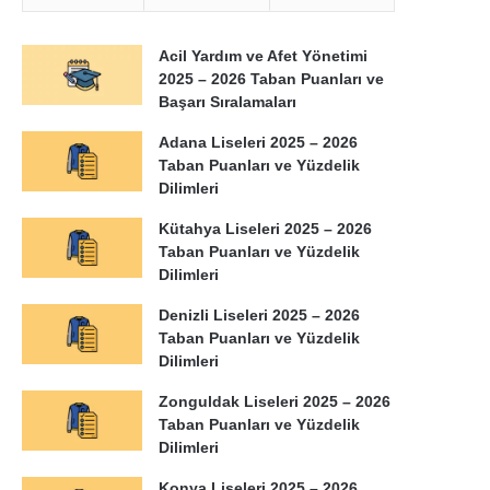
Acil Yardım ve Afet Yönetimi
2025 – 2026 Taban Puanları ve
Başarı Sıralamaları
Adana Liseleri 2025 – 2026
Taban Puanları ve Yüzdelik
Dilimleri
Kütahya Liseleri 2025 – 2026
Taban Puanları ve Yüzdelik
Dilimleri
Denizli Liseleri 2025 – 2026
Taban Puanları ve Yüzdelik
Dilimleri
Zonguldak Liseleri 2025 – 2026
Taban Puanları ve Yüzdelik
Dilimleri
Konya Liseleri 2025 – 2026