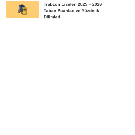
Trabzon Liseleri 2025 – 2026
Taban Puanları ve Yüzdelik
Dilimleri