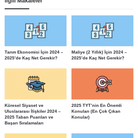
İlgili Makaleler
Tarım Ekonomisi İçin 2024 –
Maliye (2 Yıllık) İçin 2024 –
2025’de Kaç Net Gerekir?
2025’de Kaç Net Gerekir?
Küresel Siyaset ve
2025 TYT’nin En Önemli
Uluslararası İlişkiler 2024 –
Konuları (En Çok Çıkan
2025 Taban Puanları ve
Konular)
Başarı Sıralamaları