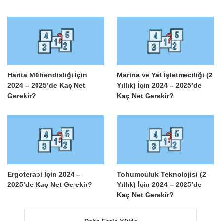
Harita Mühendisliği İçin
Marina ve Yat İşletmeciliği (2
2024 – 2025’de Kaç Net
Yıllık) İçin 2024 – 2025’de
Gerekir?
Kaç Net Gerekir?
Ergoterapi İçin 2024 –
Tohumculuk Teknolojisi (2
2025’de Kaç Net Gerekir?
Yıllık) İçin 2024 – 2025’de
Kaç Net Gerekir?