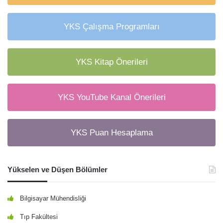
YKS Çalışma Programları
YKS Kitap Önerileri
YKS YouTube Kanal Önerileri
YKS Puan Hesaplama
Yükselen ve Düşen Bölümler
Bilgisayar Mühendisliği
Tıp Fakültesi