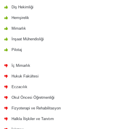
Diş Hekimliği
Hemşirelik
Mimarlık
İnşaat Mühendisliği
Pilotaj
İç Mimarlık
Hukuk Fakültesi
Eczacılık
Okul Öncesi Öğretmenliği
Fizyoterapi ve Rehabilitasyon
Halkla İlişkiler ve Tanıtım