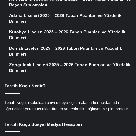
Başarı Sıralamaları
Adana Liseleri 2025 – 2026 Taban Puanları ve Yüzdelik
Dilimleri
Kütahya Liseleri 2025 – 2026 Taban Puanları ve Yüzdelik
Dilimleri
Denizli Liseleri 2025 – 2026 Taban Puanları ve Yüzdelik
Dilimleri
Zonguldak Liseleri 2025 – 2026 Taban Puanları ve Yüzdelik
Dilimleri
Tercih Koçu Nedir?
Tercih Koçu, ilkokuldan üniversiteye eğitim alanın her noktasında
öğrencilere yararlı içerikler üreten ve rehberlik sağlayan bir platformdur.
Tercih Koçu Sosyal Medya Hesapları