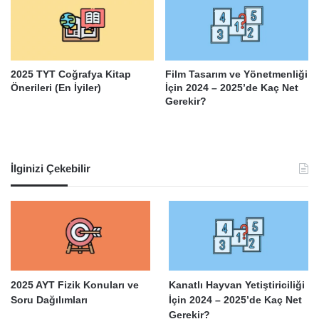
2025 TYT Coğrafya Kitap
Film Tasarım ve Yönetmenliği
Önerileri (En İyiler)
İçin 2024 – 2025’de Kaç Net
Gerekir?
İlginizi Çekebilir
2025 AYT Fizik Konuları ve
Kanatlı Hayvan Yetiştiriciliği
Soru Dağılımları
İçin 2024 – 2025’de Kaç Net
Gerekir?