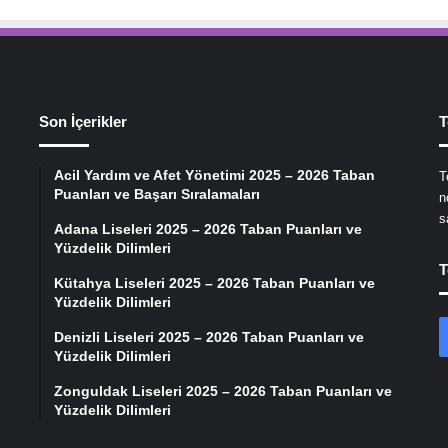
Son İçerikler
T
Acil Yardım ve Afet Yönetimi 2025 – 2026 Taban
T
Puanları ve Başarı Sıralamaları
n
s
Adana Liseleri 2025 – 2026 Taban Puanları ve
Yüzdelik Dilimleri
T
Kütahya Liseleri 2025 – 2026 Taban Puanları ve
Yüzdelik Dilimleri
Denizli Liseleri 2025 – 2026 Taban Puanları ve
Yüzdelik Dilimleri
Zonguldak Liseleri 2025 – 2026 Taban Puanları ve
Yüzdelik Dilimleri