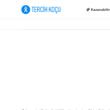
Kazanabilir