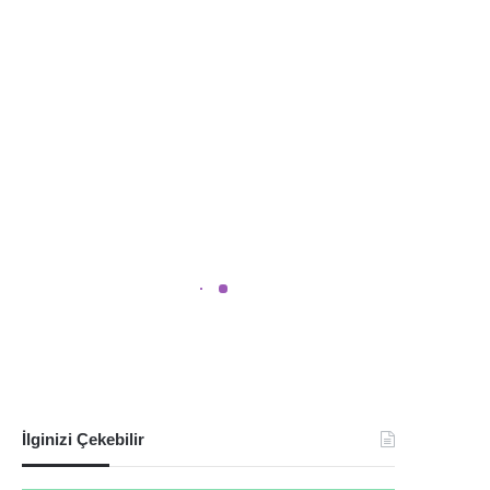
İlginizi Çekebilir