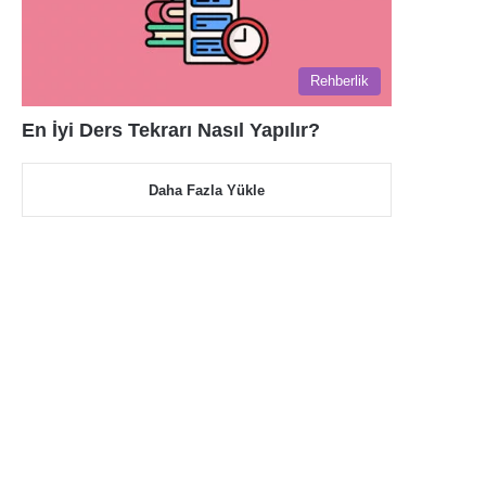
Rehberlik
En İyi Ders Tekrarı Nasıl Yapılır?
Daha Fazla Yükle