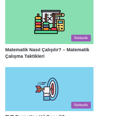
Rehberlik
Matematik Nasıl Çalışılır? – Matematik
Çalışma Taktikleri
Rehberlik