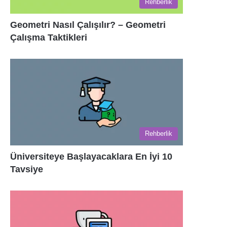
Rehberlik
Geometri Nasıl Çalışılır? – Geometri
Çalışma Taktikleri
Rehberlik
Üniversiteye Başlayacaklara En İyi 10
Tavsiye