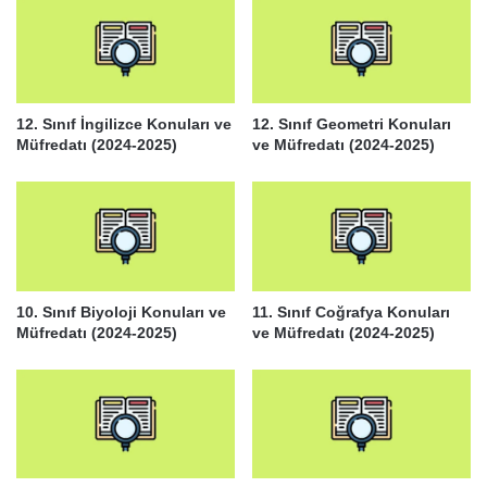
12. Sınıf İngilizce Konuları ve
12. Sınıf Geometri Konuları
Müfredatı (2024-2025)
ve Müfredatı (2024-2025)
10. Sınıf Biyoloji Konuları ve
11. Sınıf Coğrafya Konuları
Müfredatı (2024-2025)
ve Müfredatı (2024-2025)