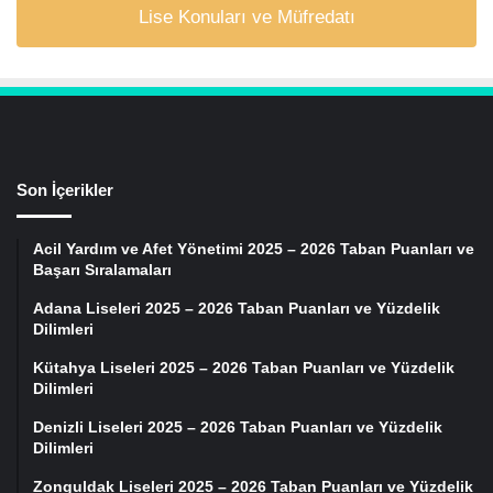
Lise Konuları ve Müfredatı
Son İçerikler
Acil Yardım ve Afet Yönetimi 2025 – 2026 Taban Puanları ve
Başarı Sıralamaları
Adana Liseleri 2025 – 2026 Taban Puanları ve Yüzdelik
Dilimleri
Kütahya Liseleri 2025 – 2026 Taban Puanları ve Yüzdelik
Dilimleri
Denizli Liseleri 2025 – 2026 Taban Puanları ve Yüzdelik
Dilimleri
Zonguldak Liseleri 2025 – 2026 Taban Puanları ve Yüzdelik