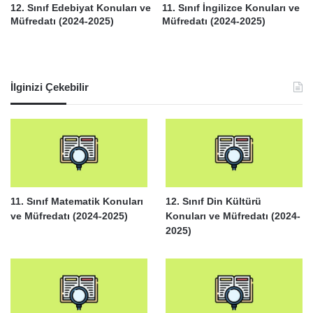
12. Sınıf Edebiyat Konuları ve
11. Sınıf İngilizce Konuları ve
Müfredatı (2024-2025)
Müfredatı (2024-2025)
İlginizi Çekebilir
11. Sınıf Matematik Konuları
12. Sınıf Din Kültürü
ve Müfredatı (2024-2025)
Konuları ve Müfredatı (2024-
2025)