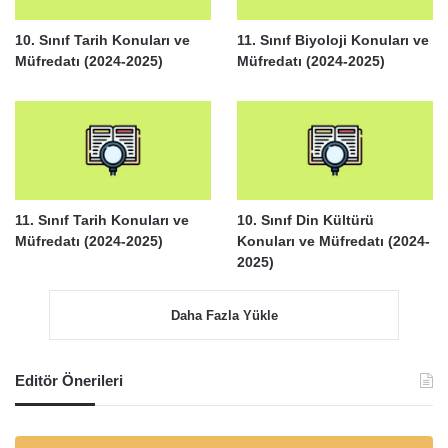
10. Sınıf Tarih Konuları ve
11. Sınıf Biyoloji Konuları ve
Müfredatı (2024-2025)
Müfredatı (2024-2025)
11. Sınıf Tarih Konuları ve
10. Sınıf Din Kültürü
Müfredatı (2024-2025)
Konuları ve Müfredatı (2024-
2025)
Daha Fazla Yükle
Editör Önerileri