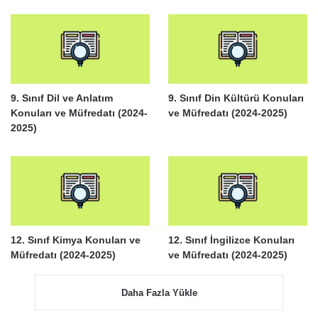
9. Sınıf Dil ve Anlatım
9. Sınıf Din Kültürü Konuları
Konuları ve Müfredatı (2024-
ve Müfredatı (2024-2025)
2025)
12. Sınıf Kimya Konuları ve
12. Sınıf İngilizce Konuları
Müfredatı (2024-2025)
ve Müfredatı (2024-2025)
Daha Fazla Yükle