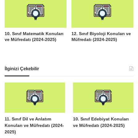
10. Sınıf Matematik Konuları
12. Sınıf Biyoloji Konuları ve
ve Müfredatı (2024-2025)
Müfredatı (2024-2025)
İlginizi Çekebilir
11. Sınıf Dil ve Anlatım
10. Sınıf Edebiyat Konuları
Konuları ve Müfredatı (2024-
ve Müfredatı (2024-2025)
2025)