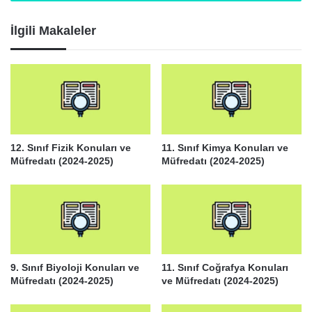
İlgili Makaleler
12. Sınıf Fizik Konuları ve
11. Sınıf Kimya Konuları ve
Müfredatı (2024-2025)
Müfredatı (2024-2025)
9. Sınıf Biyoloji Konuları ve
11. Sınıf Coğrafya Konuları
Müfredatı (2024-2025)
ve Müfredatı (2024-2025)