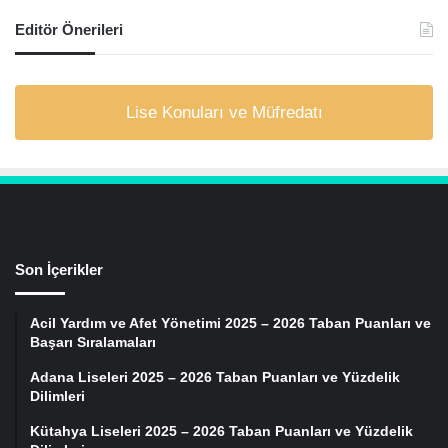
Editör Önerileri
Lise Konuları ve Müfredatı
Son İçerikler
Acil Yardım ve Afet Yönetimi 2025 – 2026 Taban Puanları ve
Başarı Sıralamaları
Adana Liseleri 2025 – 2026 Taban Puanları ve Yüzdelik
Dilimleri
Kütahya Liseleri 2025 – 2026 Taban Puanları ve Yüzdelik