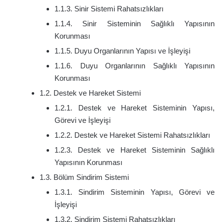
1.1.3. Sinir Sistemi Rahatsızlıkları
1.1.4. Sinir Sisteminin Sağlıklı Yapısının
Korunması
1.1.5. Duyu Organlarının Yapısı ve İşleyişi
1.1.6. Duyu Organlarının Sağlıklı Yapısının
Korunması
1.2. Destek ve Hareket Sistemi
1.2.1. Destek ve Hareket Sisteminin Yapısı,
Görevi ve İşleyişi
1.2.2. Destek ve Hareket Sistemi Rahatsızlıkları
1.2.3. Destek ve Hareket Sisteminin Sağlıklı
Yapısının Korunması
1.3. Bölüm Sindirim Sistemi
1.3.1. Sindirim Sisteminin Yapısı, Görevi ve
İşleyişi
1.3.2. Sindirim Sistemi Rahatsızlıkları