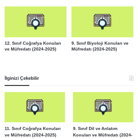
12. Sınıf Coğrafya Konuları
9. Sınıf Biyoloji Konuları ve
ve Müfredatı (2024-2025)
Müfredatı (2024-2025)
İlginizi Çekebilir
11. Sınıf Coğrafya Konuları
9. Sınıf Dil ve Anlatım
ve Müfredatı (2024-2025)
Konuları ve Müfredatı (2024-