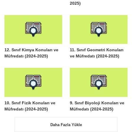
2025)
12. Sınıf Kimya Konuları ve
11. Sınıf Geometri Konuları
Müfredatı (2024-2025)
ve Müfredatı (2024-2025)
10. Sınıf Fizik Konuları ve
9. Sınıf Biyoloji Konuları ve
Müfredatı (2024-2025)
Müfredatı (2024-2025)
Daha Fazla Yükle