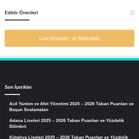
Editör Önerileri
Lise Konuları ve Müfredatı
Son İçerikler
Acil Yardım ve Afet Yönetimi 2025 – 2026 Taban Puanları ve
Başarı Sıralamaları
Adana Liseleri 2025 – 2026 Taban Puanları ve Yüzdelik
Dilimleri
Kütahya Liseleri 2025 – 2026 Taban Puanları ve Yüzdelik