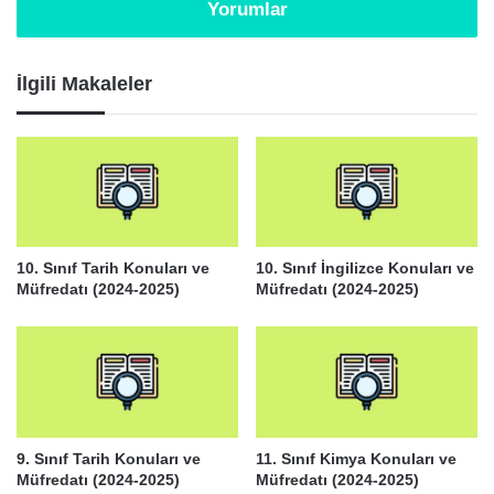
Yorumlar
İlgili Makaleler
10. Sınıf Tarih Konuları ve
10. Sınıf İngilizce Konuları ve
Müfredatı (2024-2025)
Müfredatı (2024-2025)
9. Sınıf Tarih Konuları ve
11. Sınıf Kimya Konuları ve
Müfredatı (2024-2025)
Müfredatı (2024-2025)