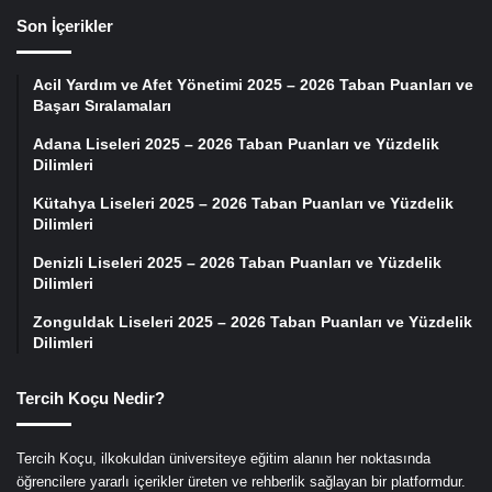
Son İçerikler
Acil Yardım ve Afet Yönetimi 2025 – 2026 Taban Puanları ve
Başarı Sıralamaları
Adana Liseleri 2025 – 2026 Taban Puanları ve Yüzdelik
Dilimleri
Kütahya Liseleri 2025 – 2026 Taban Puanları ve Yüzdelik
Dilimleri
Denizli Liseleri 2025 – 2026 Taban Puanları ve Yüzdelik
Dilimleri
Zonguldak Liseleri 2025 – 2026 Taban Puanları ve Yüzdelik
Dilimleri
Tercih Koçu Nedir?
Tercih Koçu, ilkokuldan üniversiteye eğitim alanın her noktasında
öğrencilere yararlı içerikler üreten ve rehberlik sağlayan bir platformdur.