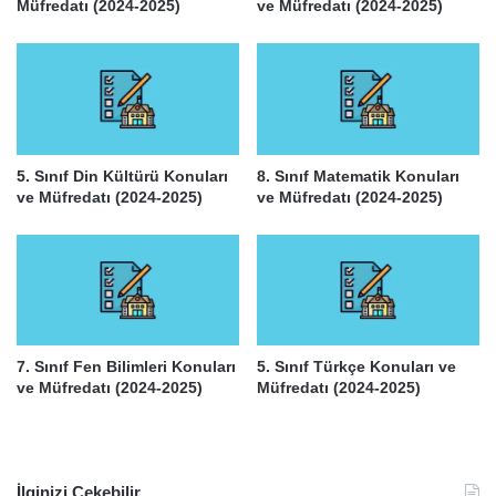
Müfredatı (2024-2025)
ve Müfredatı (2024-2025)
5. Sınıf Din Kültürü Konuları
8. Sınıf Matematik Konuları
ve Müfredatı (2024-2025)
ve Müfredatı (2024-2025)
7. Sınıf Fen Bilimleri Konuları
5. Sınıf Türkçe Konuları ve
ve Müfredatı (2024-2025)
Müfredatı (2024-2025)
İlginizi Çekebilir