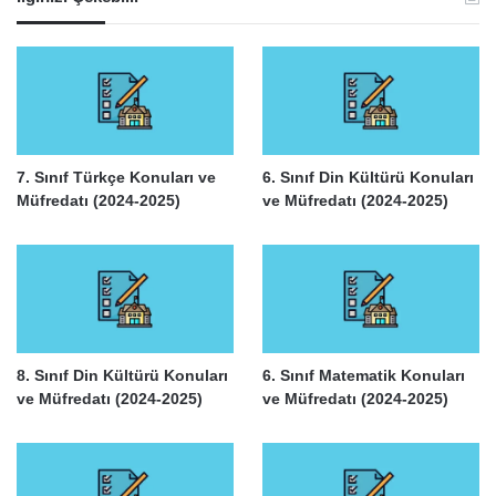
7. Sınıf Türkçe Konuları ve
6. Sınıf Din Kültürü Konuları
Müfredatı (2024-2025)
ve Müfredatı (2024-2025)
8. Sınıf Din Kültürü Konuları
6. Sınıf Matematik Konuları
ve Müfredatı (2024-2025)
ve Müfredatı (2024-2025)