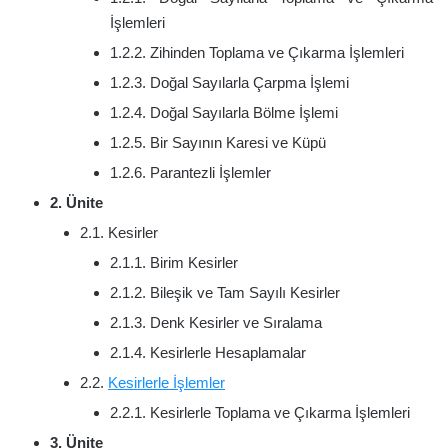
İşlemleri
1.2.2. Zihinden Toplama ve Çıkarma İşlemleri
1.2.3. Doğal Sayılarla Çarpma İşlemi
1.2.4. Doğal Sayılarla Bölme İşlemi
1.2.5. Bir Sayının Karesi ve Küpü
1.2.6. Parantezli İşlemler
2. Ünite
2.1. Kesirler
2.1.1. Birim Kesirler
2.1.2. Bileşik ve Tam Sayılı Kesirler
2.1.3. Denk Kesirler ve Sıralama
2.1.4. Kesirlerle Hesaplamalar
2.2.
Kesirlerle İşlemler
2.2.1. Kesirlerle Toplama ve Çıkarma İşlemleri
3. Ünite