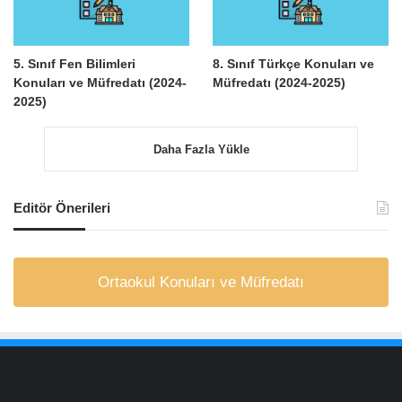
5. Sınıf Fen Bilimleri
8. Sınıf Türkçe Konuları ve
Konuları ve Müfredatı (2024-
Müfredatı (2024-2025)
2025)
Daha Fazla Yükle
Editör Önerileri
Ortaokul Konuları ve Müfredatı