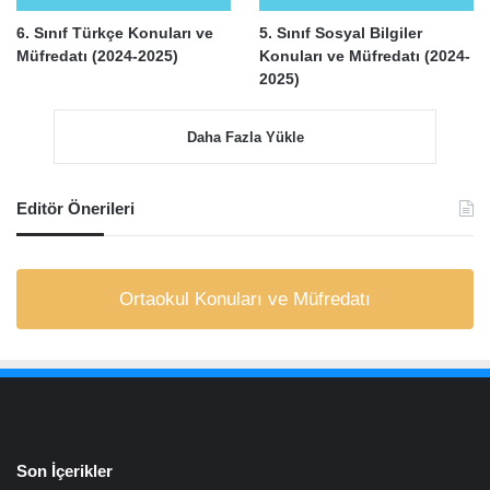
6. Sınıf Türkçe Konuları ve
5. Sınıf Sosyal Bilgiler
Müfredatı (2024-2025)
Konuları ve Müfredatı (2024-
2025)
Daha Fazla Yükle
Editör Önerileri
Ortaokul Konuları ve Müfredatı
Son İçerikler