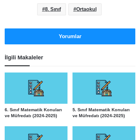
8. Sınıf
Ortaokul
Yorumlar
İlgili Makaleler
6. Sınıf Matematik Konuları
5. Sınıf Matematik Konuları
ve Müfredatı (2024-2025)
ve Müfredatı (2024-2025)