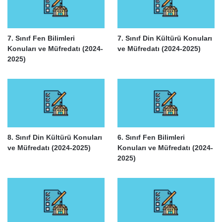
7. Sınıf Fen Bilimleri
7. Sınıf Din Kültürü Konuları
Konuları ve Müfredatı (2024-
ve Müfredatı (2024-2025)
2025)
8. Sınıf Din Kültürü Konuları
6. Sınıf Fen Bilimleri
ve Müfredatı (2024-2025)
Konuları ve Müfredatı (2024-
2025)