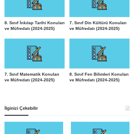
8. Sınıf İnkılap Tarihi Konuları
7. Sınıf Din Kültürü Konuları
ve Müfredatı (2024-2025)
ve Müfredatı (2024-2025)
7. Sınıf Matematik Konuları
8. Sınıf Fen Bilimleri Konuları
ve Müfredatı (2024-2025)
ve Müfredatı (2024-2025)
İlginizi Çekebilir