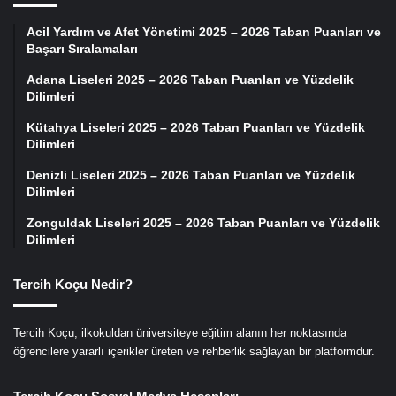
Acil Yardım ve Afet Yönetimi 2025 – 2026 Taban Puanları ve
Başarı Sıralamaları
Adana Liseleri 2025 – 2026 Taban Puanları ve Yüzdelik
Dilimleri
Kütahya Liseleri 2025 – 2026 Taban Puanları ve Yüzdelik
Dilimleri
Denizli Liseleri 2025 – 2026 Taban Puanları ve Yüzdelik
Dilimleri
Zonguldak Liseleri 2025 – 2026 Taban Puanları ve Yüzdelik
Dilimleri
Tercih Koçu Nedir?
Tercih Koçu, ilkokuldan üniversiteye eğitim alanın her noktasında
öğrencilere yararlı içerikler üreten ve rehberlik sağlayan bir platformdur.