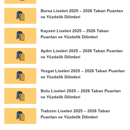
Bursa Liseleri 2025 – 2026 Taban Puanları
ve Yüzdelik Dilimleri
Kayseri Liseleri 2025 – 2026 Taban
Puanları ve Yüzdelik Dilimleri
Aydın Liseleri 2025 – 2026 Taban Puanları
ve Yüzdelik Dilimleri
Yozgat Liseleri 2025 – 2026 Taban Puanları
ve Yüzdelik Dilimleri
Bolu Liseleri 2025 – 2026 Taban Puanları
ve Yüzdelik Dilimleri
Trabzon Liseleri 2025 – 2026 Taban
Puanları ve Yüzdelik Dilimleri