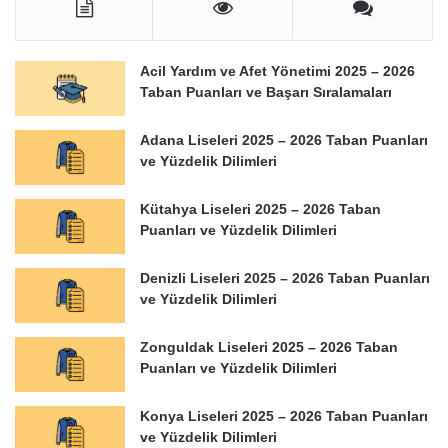
Acil Yardım ve Afet Yönetimi 2025 – 2026
Taban Puanları ve Başarı Sıralamaları
Adana Liseleri 2025 – 2026 Taban Puanları
ve Yüzdelik Dilimleri
Kütahya Liseleri 2025 – 2026 Taban
Puanları ve Yüzdelik Dilimleri
Denizli Liseleri 2025 – 2026 Taban Puanları
ve Yüzdelik Dilimleri
Zonguldak Liseleri 2025 – 2026 Taban
Puanları ve Yüzdelik Dilimleri
Konya Liseleri 2025 – 2026 Taban Puanları
ve Yüzdelik Dilimleri