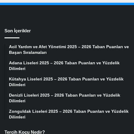
Son İçerikler
Acil Yardım ve Afet Yönetimi 2025 – 2026 Taban Puanları ve
Başarı Sıralamaları
Adana Liseleri 2025 – 2026 Taban Puanları ve Yüzdelik
Dilimleri
Kütahya Liseleri 2025 – 2026 Taban Puanları ve Yüzdelik
Dilimleri
Denizli Liseleri 2025 – 2026 Taban Puanları ve Yüzdelik
Dilimleri
Zonguldak Liseleri 2025 – 2026 Taban Puanları ve Yüzdelik
Dilimleri
Tercih Koçu Nedir?