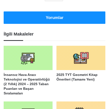
Yorumlar
İlgili Makaleler
İnsansız Hava Aracı
2025 TYT Geometri Kitap
Teknolojisi ve Operatörlüğü
Önerileri (Tamamı Yeni)
(2 Yıllık) 2024 – 2025 Taban
Puanları ve Başarı
Sıralamaları