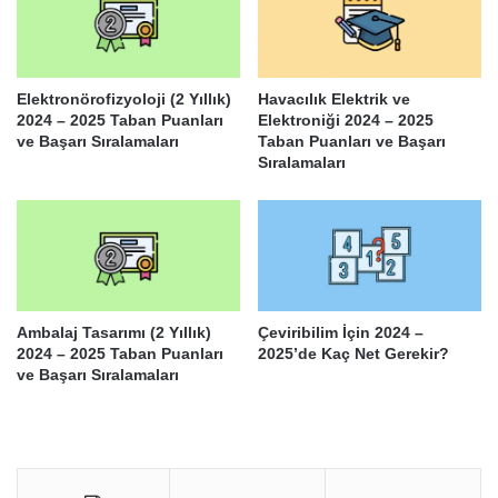
Elektronörofizyoloji (2 Yıllık)
Havacılık Elektrik ve
2024 – 2025 Taban Puanları
Elektroniği 2024 – 2025
ve Başarı Sıralamaları
Taban Puanları ve Başarı
Sıralamaları
Ambalaj Tasarımı (2 Yıllık)
Çeviribilim İçin 2024 –
2024 – 2025 Taban Puanları
2025’de Kaç Net Gerekir?
ve Başarı Sıralamaları