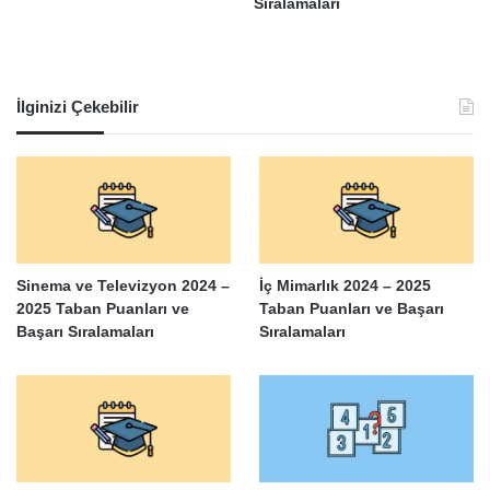
Sıralamaları
İlginizi Çekebilir
Sinema ve Televizyon 2024 –
İç Mimarlık 2024 – 2025
2025 Taban Puanları ve
Taban Puanları ve Başarı
Başarı Sıralamaları
Sıralamaları