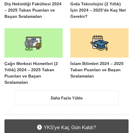
Diş Hekimliği Fakültesi 2024
Gıda Teknolojisi (2 Yıllık)
– 2025 Taban Puanları ve
İçin 2024 – 2025’de Kaç Net
Başarı Sıralamaları
Gerekir?
Çağrı Merkezi Hizmetleri (2
İslam Bilimleri 2024 – 2025
Yıllık) 2024 – 2025 Taban
Taban Puanları ve Başarı
Puanları ve Başarı
Sıralamaları
Sıralamaları
Daha Fazla Yükle
YKS'ye Kaç Gün Kaldı?