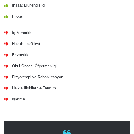
İnşaat Mühendisliği
Pilotaj
İç Mimarlık
Hukuk Fakültesi
Eczacılık
Okul Öncesi Öğretmenliği
Fizyoterapi ve Rehabilitasyon
Halkla İlişkiler ve Tanıtım
İşletme