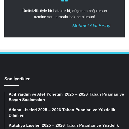
Ümitsizlik öyle bir bataktır ki, düşersen boğulursun
azmine sarıl sımsıkı bak ne olursun!
Mehmet Akif Ersoy
Son İçerikler
Acil Yardım ve Afet Yönetimi 2025 – 2026 Taban Puanları ve
Başarı Sıralamaları
Adana Liseleri 2025 – 2026 Taban Puanları ve Yüzdelik
Dilimleri
Kütahya Liseleri 2025 – 2026 Taban Puanları ve Yüzdelik