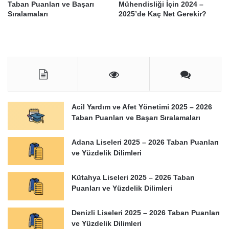
Taban Puanları ve Başarı
Mühendisliği İçin 2024 –
Sıralamaları
2025’de Kaç Net Gerekir?
Acil Yardım ve Afet Yönetimi 2025 – 2026
Taban Puanları ve Başarı Sıralamaları
Adana Liseleri 2025 – 2026 Taban Puanları
ve Yüzdelik Dilimleri
Kütahya Liseleri 2025 – 2026 Taban
Puanları ve Yüzdelik Dilimleri
Denizli Liseleri 2025 – 2026 Taban Puanları
ve Yüzdelik Dilimleri