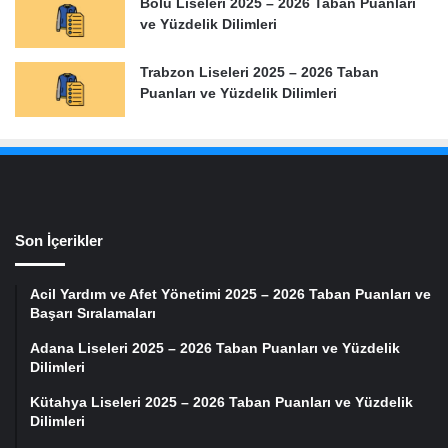
Bolu Liseleri 2025 – 2026 Taban Puanları
ve Yüzdelik Dilimleri
Trabzon Liseleri 2025 – 2026 Taban
Puanları ve Yüzdelik Dilimleri
Son İçerikler
Acil Yardım ve Afet Yönetimi 2025 – 2026 Taban Puanları ve
Başarı Sıralamaları
Adana Liseleri 2025 – 2026 Taban Puanları ve Yüzdelik
Dilimleri
Kütahya Liseleri 2025 – 2026 Taban Puanları ve Yüzdelik
Dilimleri