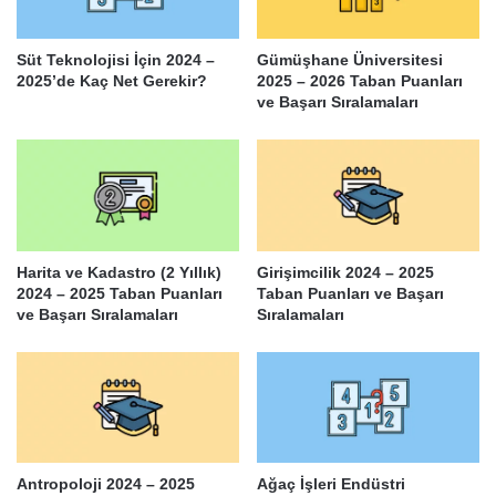
Süt Teknolojisi İçin 2024 –
Gümüşhane Üniversitesi
2025’de Kaç Net Gerekir?
2025 – 2026 Taban Puanları
ve Başarı Sıralamaları
Harita ve Kadastro (2 Yıllık)
Girişimcilik 2024 – 2025
2024 – 2025 Taban Puanları
Taban Puanları ve Başarı
ve Başarı Sıralamaları
Sıralamaları
Antropoloji 2024 – 2025
Ağaç İşleri Endüstri