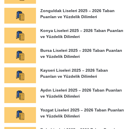
Zonguldak Liseleri 2025 – 2026 Taban
Puanları ve Yüzdelik Dilimleri
Konya Liseleri 2025 – 2026 Taban Puanları
ve Yüzdelik Dilimleri
Bursa Liseleri 2025 – 2026 Taban Puanları
ve Yüzdelik Dilimleri
Kayseri Liseleri 2025 – 2026 Taban
Puanları ve Yüzdelik Dilimleri
Aydın Liseleri 2025 – 2026 Taban Puanları
ve Yüzdelik Dilimleri
Yozgat Liseleri 2025 – 2026 Taban Puanları
ve Yüzdelik Dilimleri