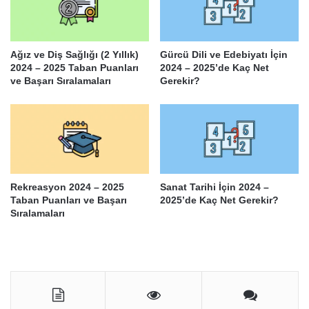
Ağız ve Diş Sağlığı (2 Yıllık)
Gürcü Dili ve Edebiyatı İçin
2024 – 2025 Taban Puanları
2024 – 2025’de Kaç Net
ve Başarı Sıralamaları
Gerekir?
Rekreasyon 2024 – 2025
Sanat Tarihi İçin 2024 –
Taban Puanları ve Başarı
2025’de Kaç Net Gerekir?
Sıralamaları