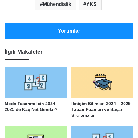
Mühendislik
YKS
Yorumlar
İlgili Makaleler
Moda Tasarımı İçin 2024 –
İletişim Bilimleri 2024 – 2025
2025’de Kaç Net Gerekir?
Taban Puanları ve Başarı
Sıralamaları