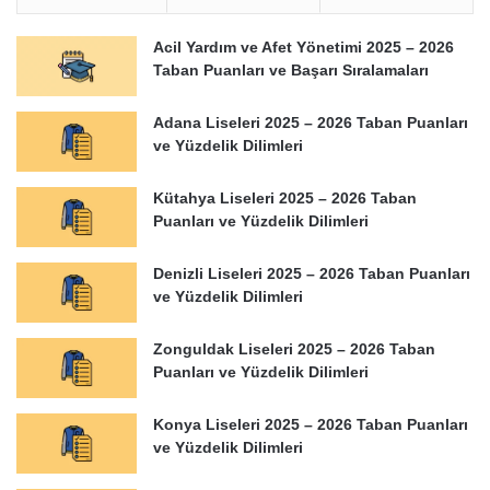
Acil Yardım ve Afet Yönetimi 2025 – 2026
Taban Puanları ve Başarı Sıralamaları
Adana Liseleri 2025 – 2026 Taban Puanları
ve Yüzdelik Dilimleri
Kütahya Liseleri 2025 – 2026 Taban
Puanları ve Yüzdelik Dilimleri
Denizli Liseleri 2025 – 2026 Taban Puanları
ve Yüzdelik Dilimleri
Zonguldak Liseleri 2025 – 2026 Taban
Puanları ve Yüzdelik Dilimleri
Konya Liseleri 2025 – 2026 Taban Puanları
ve Yüzdelik Dilimleri