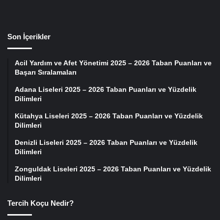
Son İçerikler
Acil Yardım ve Afet Yönetimi 2025 – 2026 Taban Puanları ve
Başarı Sıralamaları
Adana Liseleri 2025 – 2026 Taban Puanları ve Yüzdelik
Dilimleri
Kütahya Liseleri 2025 – 2026 Taban Puanları ve Yüzdelik
Dilimleri
Denizli Liseleri 2025 – 2026 Taban Puanları ve Yüzdelik
Dilimleri
Zonguldak Liseleri 2025 – 2026 Taban Puanları ve Yüzdelik
Dilimleri
Tercih Koçu Nedir?