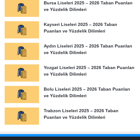
Bursa Liseleri 2025 – 2026 Taban Puanları
ve Yüzdelik Dilimleri
Kayseri Liseleri 2025 – 2026 Taban
Puanları ve Yüzdelik Dilimleri
Aydın Liseleri 2025 – 2026 Taban Puanları
ve Yüzdelik Dilimleri
Yozgat Liseleri 2025 – 2026 Taban Puanları
ve Yüzdelik Dilimleri
Bolu Liseleri 2025 – 2026 Taban Puanları
ve Yüzdelik Dilimleri
Trabzon Liseleri 2025 – 2026 Taban
Puanları ve Yüzdelik Dilimleri