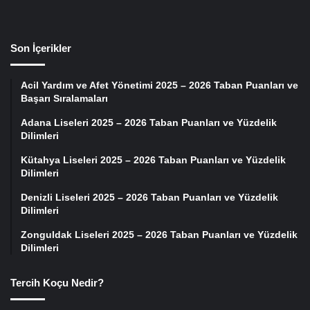
Son İçerikler
Acil Yardım ve Afet Yönetimi 2025 – 2026 Taban Puanları ve
Başarı Sıralamaları
Adana Liseleri 2025 – 2026 Taban Puanları ve Yüzdelik
Dilimleri
Kütahya Liseleri 2025 – 2026 Taban Puanları ve Yüzdelik
Dilimleri
Denizli Liseleri 2025 – 2026 Taban Puanları ve Yüzdelik
Dilimleri
Zonguldak Liseleri 2025 – 2026 Taban Puanları ve Yüzdelik
Dilimleri
Tercih Koçu Nedir?