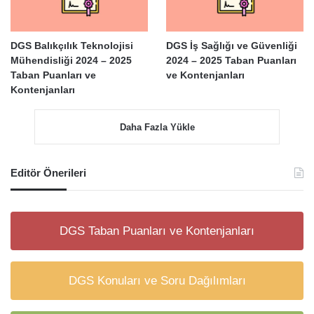
DGS Balıkçılık Teknolojisi
DGS İş Sağlığı ve Güvenliği
Mühendisliği 2024 – 2025
2024 – 2025 Taban Puanları
Taban Puanları ve
ve Kontenjanları
Kontenjanları
Daha Fazla Yükle
Editör Önerileri
DGS Taban Puanları ve Kontenjanları
DGS Konuları ve Soru Dağılımları