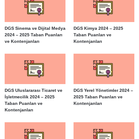
DGS Sinema ve Dijital Medya
DGS Kimya 2024 – 2025
2024 – 2025 Taban Puanları
Taban Puanları ve
ve Kontenjanları
Kontenjanları
DGS Uluslararası Ticaret ve
DGS Yerel Yönetimler 2024 –
İşletmecilik 2024 – 2025
2025 Taban Puanları ve
Taban Puanları ve
Kontenjanları
Kontenjanları