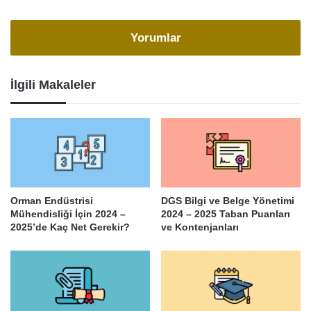
Yorumlar
İlgili Makaleler
Orman Endüstrisi
DGS Bilgi ve Belge Yönetimi
Mühendisliği İçin 2024 –
2024 – 2025 Taban Puanları
2025’de Kaç Net Gerekir?
ve Kontenjanları