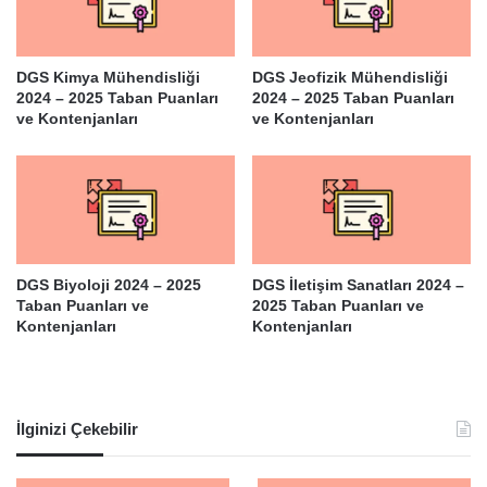
DGS Kimya Mühendisliği
DGS Jeofizik Mühendisliği
2024 – 2025 Taban Puanları
2024 – 2025 Taban Puanları
ve Kontenjanları
ve Kontenjanları
DGS Biyoloji 2024 – 2025
DGS İletişim Sanatları 2024 –
Taban Puanları ve
2025 Taban Puanları ve
Kontenjanları
Kontenjanları
İlginizi Çekebilir