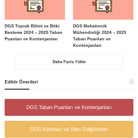
DGS Toprak Bilimi ve Bitki
DGS Mekatronik
Besleme 2024 – 2025 Taban
Mühendisliği 2024 – 2025
Puanları ve Kontenjanları
Taban Puanları ve
Kontenjanları
Daha Fazla Yükle
Editör Önerileri
DGS Taban Puanları ve Kontenjanları
DGS Konuları ve Soru Dağılımları