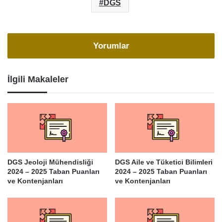
DGS
Yorumlar
İlgili Makaleler
DGS Jeoloji Mühendisliği
DGS Aile ve Tüketici Bilimleri
2024 – 2025 Taban Puanları
2024 – 2025 Taban Puanları
ve Kontenjanları
ve Kontenjanları