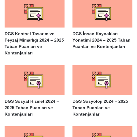
DGS Kentsel Tasarım ve
DGS İnsan Kaynakları
Peyzaj Mimarlığı 2024 – 2025
Yönetimi 2024 – 2025 Taban
Taban Puanları ve
Puanları ve Kontenjanları
Kontenjanları
DGS Sosyal Hizmet 2024 –
DGS Sosyoloji 2024 – 2025
2025 Taban Puanları ve
Taban Puanları ve
Kontenjanları
Kontenjanları