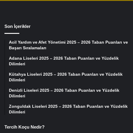
Son İçerikler
Acil Yardım ve Afet Yönetimi 2025 – 2026 Taban Puanları ve
Başarı Sıralamaları
Adana Liseleri 2025 – 2026 Taban Puanları ve Yüzdelik
Dilimleri
Kütahya Liseleri 2025 – 2026 Taban Puanları ve Yüzdelik
Dilimleri
Denizli Liseleri 2025 – 2026 Taban Puanları ve Yüzdelik
Dilimleri
Zonguldak Liseleri 2025 – 2026 Taban Puanları ve Yüzdelik
Dilimleri
Tercih Koçu Nedir?