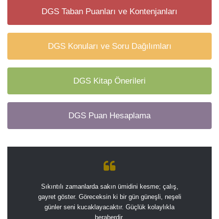
DGS Taban Puanları ve Kontenjanları
DGS Konuları ve Soru Dağılımları
DGS Kitap Önerileri
DGS Puan Hesaplama
Sıkıntılı zamanlarda sakın ümidini kesme; çalış,
gayret göster. Göreceksin ki bir gün güneşli, neşeli
günler seni kucaklayacaktır. Güçlük kolaylıkla
beraberdir.