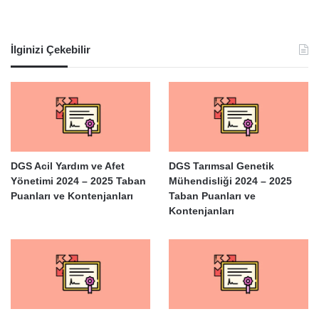
İlginizi Çekebilir
DGS Acil Yardım ve Afet
DGS Tarımsal Genetik
Yönetimi 2024 – 2025 Taban
Mühendisliği 2024 – 2025
Puanları ve Kontenjanları
Taban Puanları ve
Kontenjanları