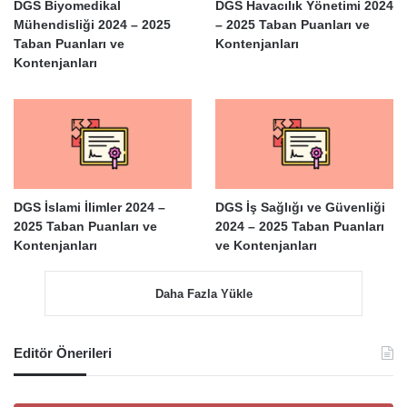
DGS Biyomedikal
DGS Havacılık Yönetimi 2024
Mühendisliği 2024 – 2025
– 2025 Taban Puanları ve
Taban Puanları ve
Kontenjanları
Kontenjanları
DGS İslami İlimler 2024 –
DGS İş Sağlığı ve Güvenliği
2025 Taban Puanları ve
2024 – 2025 Taban Puanları
Kontenjanları
ve Kontenjanları
Daha Fazla Yükle
Editör Önerileri