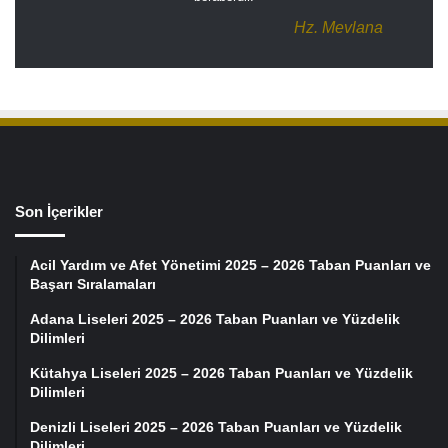
Hz. Mevlana
Son İçerikler
Acil Yardım ve Afet Yönetimi 2025 – 2026 Taban Puanları ve
Başarı Sıralamaları
Adana Liseleri 2025 – 2026 Taban Puanları ve Yüzdelik
Dilimleri
Kütahya Liseleri 2025 – 2026 Taban Puanları ve Yüzdelik
Dilimleri
Denizli Liseleri 2025 – 2026 Taban Puanları ve Yüzdelik
Dilimleri