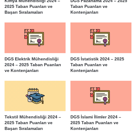
Kimya Mühendisliği 2024 –
DGS Pazarlama 2024 – 2025
2025 Taban Puanları ve
Taban Puanları ve
Başarı Sıralamaları
Kontenjanları
DGS Elektrik Mühendisliği
DGS İstatistik 2024 – 2025
2024 – 2025 Taban Puanları
Taban Puanları ve
ve Kontenjanları
Kontenjanları
Tekstil Mühendisliği 2024 –
DGS İslami İlimler 2024 –
2025 Taban Puanları ve
2025 Taban Puanları ve
Başarı Sıralamaları
Kontenjanları