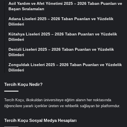
Acil Yardım ve Afet Yönetimi 2025 – 2026 Taban Puanları ve
Başarı Sıralamaları
Adana Liseleri 2025 – 2026 Taban Puanları ve Yüzdelik
Dilimleri
Kütahya Liseleri 2025 – 2026 Taban Puanları ve Yüzdelik
Dilimleri
Denizli Liseleri 2025 – 2026 Taban Puanları ve Yüzdelik
Dilimleri
Zonguldak Liseleri 2025 – 2026 Taban Puanları ve Yüzdelik
Dilimleri
Tercih Koçu Nedir?
Tercih Koçu, ilkokuldan üniversiteye eğitim alanın her noktasında
öğrencilere yararlı içerikler üreten ve rehberlik sağlayan bir platformdur.
Tercih Koçu Sosyal Medya Hesapları