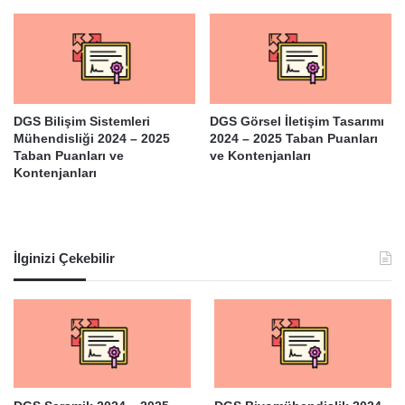
DGS Bilişim Sistemleri
DGS Görsel İletişim Tasarımı
Mühendisliği 2024 – 2025
2024 – 2025 Taban Puanları
Taban Puanları ve
ve Kontenjanları
Kontenjanları
İlginizi Çekebilir