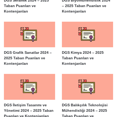
DGS Seramik 2024 – 2025
DGS Biyomühendislik 2024
Taban Puanları ve
– 2025 Taban Puanları ve
Kontenjanları
Kontenjanları
DGS Grafik Sanatlar 2024 –
DGS Kimya 2024 – 2025
2025 Taban Puanları ve
Taban Puanları ve
Kontenjanları
Kontenjanları
DGS İletişim Tasarımı ve
DGS Balıkçılık Teknolojisi
Yönetimi 2024 – 2025 Taban
Mühendisliği 2024 – 2025
Puanları ve Kontenjanları
Taban Puanları ve