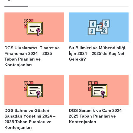
DGS Uluslararası Ticaret ve
Su Bilimleri ve Mühendisliği
Finansman 2024 – 2025
İçin 2024 – 2025’de Kaç Net
Taban Puanları ve
Gerekir?
Kontenjanları
DGS Sahne ve Gösteri
DGS Seramik ve Cam 2024 –
Sanatları Yönetimi 2024 –
2025 Taban Puanları ve
2025 Taban Puanları ve
Kontenjanları
Kontenjanları