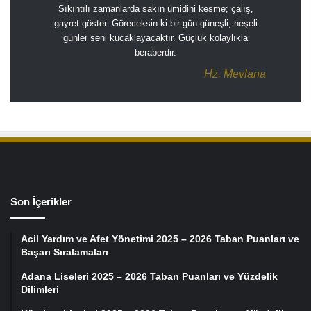
Sıkıntılı zamanlarda sakın ümidini kesme; çalış,
gayret göster. Göreceksin ki bir gün güneşli, neşeli
günler seni kucaklayacaktır. Güçlük kolaylıkla
beraberdir.
Hz. Mevlana
Son İçerikler
Acil Yardım ve Afet Yönetimi 2025 – 2026 Taban Puanları ve
Başarı Sıralamaları
Adana Liseleri 2025 – 2026 Taban Puanları ve Yüzdelik
Dilimleri