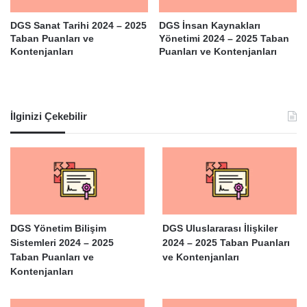
DGS Sanat Tarihi 2024 – 2025
DGS İnsan Kaynakları
Taban Puanları ve
Yönetimi 2024 – 2025 Taban
Kontenjanları
Puanları ve Kontenjanları
İlginizi Çekebilir
DGS Yönetim Bilişim
DGS Uluslararası İlişkiler
Sistemleri 2024 – 2025
2024 – 2025 Taban Puanları
Taban Puanları ve
ve Kontenjanları
Kontenjanları