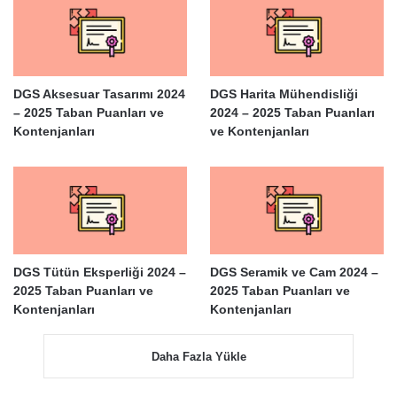
DGS Aksesuar Tasarımı 2024
DGS Harita Mühendisliği
– 2025 Taban Puanları ve
2024 – 2025 Taban Puanları
Kontenjanları
ve Kontenjanları
DGS Tütün Eksperliği 2024 –
DGS Seramik ve Cam 2024 –
2025 Taban Puanları ve
2025 Taban Puanları ve
Kontenjanları
Kontenjanları
Daha Fazla Yükle