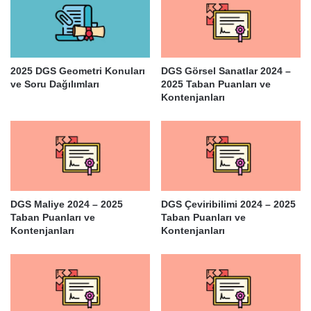
2025 DGS Geometri Konuları
DGS Görsel Sanatlar 2024 –
ve Soru Dağılımları
2025 Taban Puanları ve
Kontenjanları
DGS Maliye 2024 – 2025
DGS Çeviribilimi 2024 – 2025
Taban Puanları ve
Taban Puanları ve
Kontenjanları
Kontenjanları