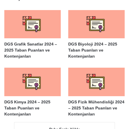
DGS Grafik Sanatlar 2024 –
DGS Biyoloji 2024 – 2025
2025 Taban Puanları ve
Taban Puanları ve
Kontenjanları
Kontenjanları
DGS Kimya 2024 – 2025
DGS Fizik Mühendisliği 2024
Taban Puanları ve
– 2025 Taban Puanları ve
Kontenjanları
Kontenjanları