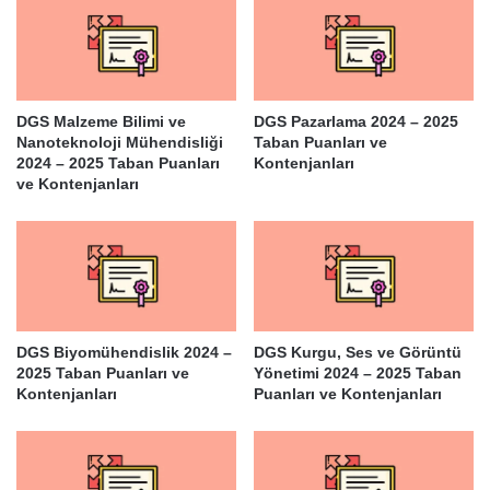
DGS Malzeme Bilimi ve
DGS Pazarlama 2024 – 2025
Nanoteknoloji Mühendisliği
Taban Puanları ve
2024 – 2025 Taban Puanları
Kontenjanları
ve Kontenjanları
DGS Biyomühendislik 2024 –
DGS Kurgu, Ses ve Görüntü
2025 Taban Puanları ve
Yönetimi 2024 – 2025 Taban
Kontenjanları
Puanları ve Kontenjanları