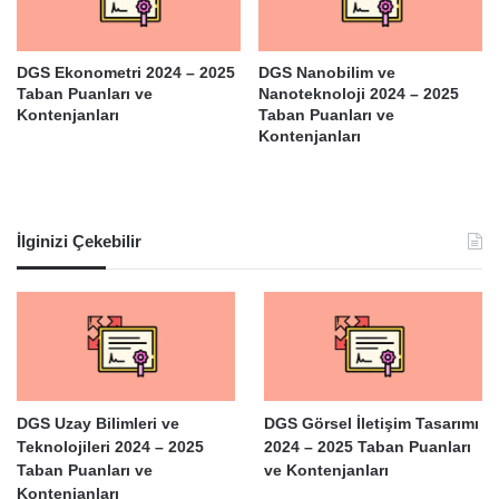
DGS Ekonometri 2024 – 2025
DGS Nanobilim ve
Taban Puanları ve
Nanoteknoloji 2024 – 2025
Kontenjanları
Taban Puanları ve
Kontenjanları
İlginizi Çekebilir
DGS Uzay Bilimleri ve
DGS Görsel İletişim Tasarımı
Teknolojileri 2024 – 2025
2024 – 2025 Taban Puanları
Taban Puanları ve
ve Kontenjanları
Kontenjanları