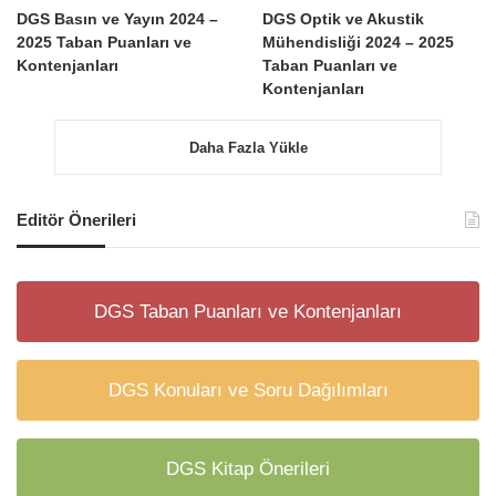
DGS Basın ve Yayın 2024 –
DGS Optik ve Akustik
2025 Taban Puanları ve
Mühendisliği 2024 – 2025
Kontenjanları
Taban Puanları ve
Kontenjanları
Daha Fazla Yükle
Editör Önerileri
DGS Taban Puanları ve Kontenjanları
DGS Konuları ve Soru Dağılımları
DGS Kitap Önerileri