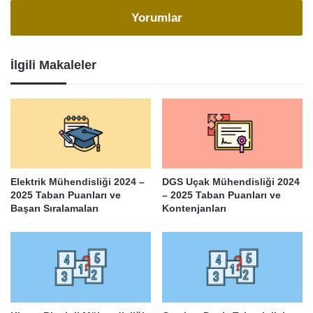
Yorumlar
İlgili Makaleler
Elektrik Mühendisliği 2024 –
DGS Uçak Mühendisliği 2024
2025 Taban Puanları ve
– 2025 Taban Puanları ve
Başarı Sıralamaları
Kontenjanları