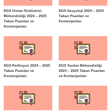
DGS Orman Endüstrisi
DGS Sosyoloji 2024 – 2025
Mühendisliği 2024 – 2025
Taban Puanları ve
Taban Puanları ve
Kontenjanları
Kontenjanları
DGS Perfüzyon 2024 – 2025
DGS Yazılım Mühendisliği
Taban Puanları ve
2024 – 2025 Taban Puanları
Kontenjanları
ve Kontenjanları