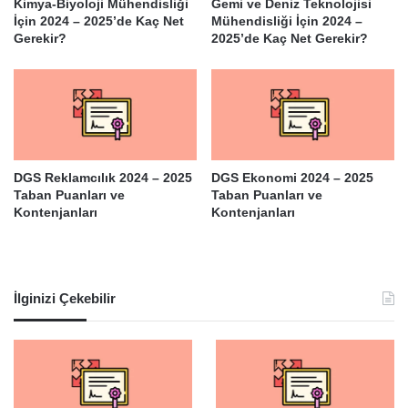
Kimya-Biyoloji Mühendisliği
Gemi ve Deniz Teknolojisi
İçin 2024 – 2025’de Kaç Net
Mühendisliği İçin 2024 –
Gerekir?
2025’de Kaç Net Gerekir?
DGS Reklamcılık 2024 – 2025
DGS Ekonomi 2024 – 2025
Taban Puanları ve
Taban Puanları ve
Kontenjanları
Kontenjanları
İlginizi Çekebilir