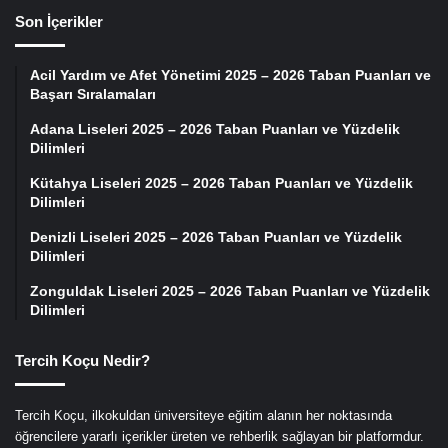
Son İçerikler
Acil Yardım ve Afet Yönetimi 2025 – 2026 Taban Puanları ve
Başarı Sıralamaları
Adana Liseleri 2025 – 2026 Taban Puanları ve Yüzdelik
Dilimleri
Kütahya Liseleri 2025 – 2026 Taban Puanları ve Yüzdelik
Dilimleri
Denizli Liseleri 2025 – 2026 Taban Puanları ve Yüzdelik
Dilimleri
Zonguldak Liseleri 2025 – 2026 Taban Puanları ve Yüzdelik
Dilimleri
Tercih Koçu Nedir?
Tercih Koçu, ilkokuldan üniversiteye eğitim alanın her noktasında
öğrencilere yararlı içerikler üreten ve rehberlik sağlayan bir platformdur.