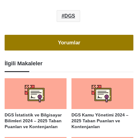
DGS
Yorumlar
İlgili Makaleler
DGS İstatistik ve Bilgisayar
DGS Kamu Yönetimi 2024 –
Bilimleri 2024 – 2025 Taban
2025 Taban Puanları ve
Puanları ve Kontenjanları
Kontenjanları