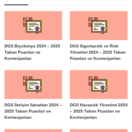
DGS Biyokimya 2024 – 2025
DGS Sigortacılık ve Risk
Taban Puanları ve
Yönetimi 2024 – 2025 Taban
Kontenjanları
Puanları ve Kontenjanları
DGS İletişim Sanatları 2024 –
DGS Havacılık Yönetimi 2024
2025 Taban Puanları ve
– 2025 Taban Puanları ve
Kontenjanları
Kontenjanları