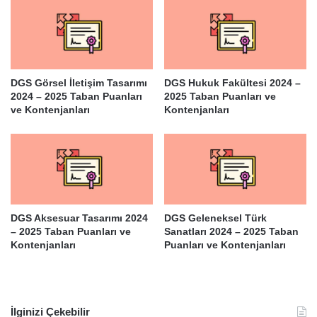
DGS Görsel İletişim Tasarımı
DGS Hukuk Fakültesi 2024 –
2024 – 2025 Taban Puanları
2025 Taban Puanları ve
ve Kontenjanları
Kontenjanları
DGS Aksesuar Tasarımı 2024
DGS Geleneksel Türk
– 2025 Taban Puanları ve
Sanatları 2024 – 2025 Taban
Kontenjanları
Puanları ve Kontenjanları
İlginizi Çekebilir