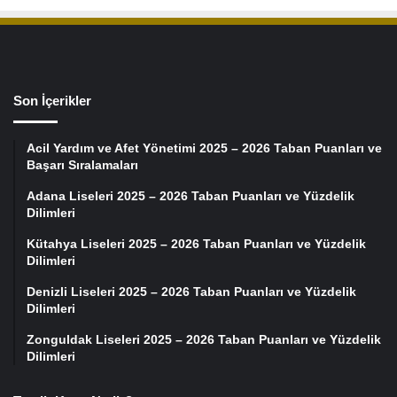
Son İçerikler
Acil Yardım ve Afet Yönetimi 2025 – 2026 Taban Puanları ve
Başarı Sıralamaları
Adana Liseleri 2025 – 2026 Taban Puanları ve Yüzdelik
Dilimleri
Kütahya Liseleri 2025 – 2026 Taban Puanları ve Yüzdelik
Dilimleri
Denizli Liseleri 2025 – 2026 Taban Puanları ve Yüzdelik
Dilimleri
Zonguldak Liseleri 2025 – 2026 Taban Puanları ve Yüzdelik
Dilimleri