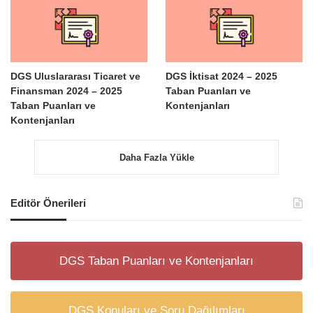
DGS Uluslararası Ticaret ve
DGS İktisat 2024 – 2025
Finansman 2024 – 2025
Taban Puanları ve
Taban Puanları ve
Kontenjanları
Kontenjanları
Daha Fazla Yükle
Editör Önerileri
DGS Taban Puanları ve Kontenjanları
DGS Konuları ve Soru Dağılımları