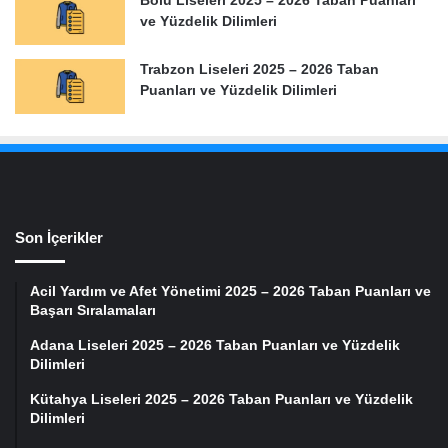
Bolu Liseleri 2025 – 2026 Taban Puanları
ve Yüzdelik Dilimleri
Trabzon Liseleri 2025 – 2026 Taban
Puanları ve Yüzdelik Dilimleri
Son İçerikler
Acil Yardım ve Afet Yönetimi 2025 – 2026 Taban Puanları ve
Başarı Sıralamaları
Adana Liseleri 2025 – 2026 Taban Puanları ve Yüzdelik
Dilimleri
Kütahya Liseleri 2025 – 2026 Taban Puanları ve Yüzdelik
Dilimleri