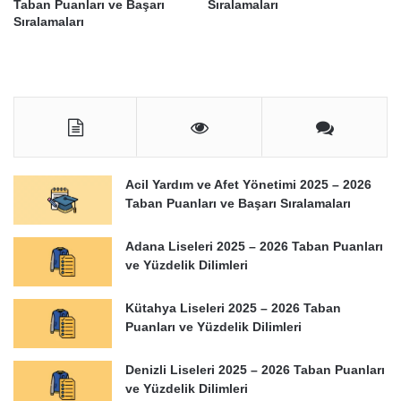
Taban Puanları ve Başarı
Sıralamaları
Sıralamaları
Acil Yardım ve Afet Yönetimi 2025 – 2026
Taban Puanları ve Başarı Sıralamaları
Adana Liseleri 2025 – 2026 Taban Puanları
ve Yüzdelik Dilimleri
Kütahya Liseleri 2025 – 2026 Taban
Puanları ve Yüzdelik Dilimleri
Denizli Liseleri 2025 – 2026 Taban Puanları
ve Yüzdelik Dilimleri