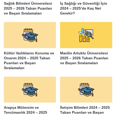
Sağlık Bilimleri Üniversitesi
İş Sağlığı ve Güvenliği İçin
2025 – 2026 Taban Puanları
2024 – 2025’de Kaç Net
ve Başarı Sıralamaları
Gerekir?
Kültür Varlıklarını Koruma ve
Mardin Artuklu Üniversitesi
Onarım 2024 – 2025 Taban
2025 – 2026 Taban Puanları
Puanları ve Başarı
ve Başarı Sıralamaları
Sıralamaları
Arapça Mütercim ve
İletişim Bilimleri 2024 – 2025
Tercümanlık 2024 – 2025
Taban Puanları ve Başarı