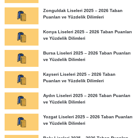
Zonguldak Liseleri 2025 – 2026 Taban
Puanları ve Yüzdelik Dilimleri
Konya Liseleri 2025 – 2026 Taban Puanları
ve Yüzdelik Dilimleri
Bursa Liseleri 2025 – 2026 Taban Puanları
ve Yüzdelik Dilimleri
Kayseri Liseleri 2025 – 2026 Taban
Puanları ve Yüzdelik Dilimleri
Aydın Liseleri 2025 – 2026 Taban Puanları
ve Yüzdelik Dilimleri
Yozgat Liseleri 2025 – 2026 Taban Puanları
ve Yüzdelik Dilimleri