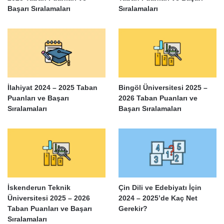
Başarı Sıralamaları
Sıralamaları
İlahiyat 2024 – 2025 Taban
Bingöl Üniversitesi 2025 –
Puanları ve Başarı
2026 Taban Puanları ve
Sıralamaları
Başarı Sıralamaları
İskenderun Teknik
Çin Dili ve Edebiyatı İçin
Üniversitesi 2025 – 2026
2024 – 2025’de Kaç Net
Taban Puanları ve Başarı
Gerekir?
Sıralamaları