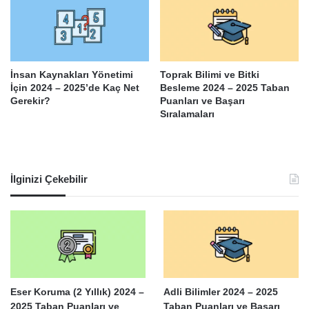
İnsan Kaynakları Yönetimi
Toprak Bilimi ve Bitki
İçin 2024 – 2025’de Kaç Net
Besleme 2024 – 2025 Taban
Gerekir?
Puanları ve Başarı
Sıralamaları
İlginizi Çekebilir
Eser Koruma (2 Yıllık) 2024 –
Adli Bilimler 2024 – 2025
2025 Taban Puanları ve
Taban Puanları ve Başarı