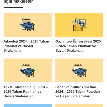
İlgili Makaleler
Arkeoloji 2024 – 2025 Taban
Gaziantep Üniversitesi 2025
Puanları ve Başarı
– 2026 Taban Puanları ve
Sıralamaları
Başarı Sıralamaları
Tekstil Mühendisliği 2024 –
Sanat ve Kültür Yönetimi
2025 Taban Puanları ve
2024 – 2025 Taban Puanları
Başarı Sıralamaları
ve Başarı Sıralamaları