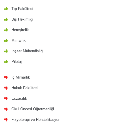
Tıp Fakültesi
Diş Hekimliği
Hemşirelik
Mimarlık
İnşaat Mühendisliği
Pilotaj
İç Mimarlık
Hukuk Fakültesi
Eczacılık
Okul Öncesi Öğretmenliği
Fizyoterapi ve Rehabilitasyon