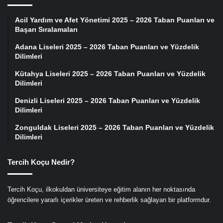
Acil Yardım ve Afet Yönetimi 2025 – 2026 Taban Puanları ve
Başarı Sıralamaları
Adana Liseleri 2025 – 2026 Taban Puanları ve Yüzdelik
Dilimleri
Kütahya Liseleri 2025 – 2026 Taban Puanları ve Yüzdelik
Dilimleri
Denizli Liseleri 2025 – 2026 Taban Puanları ve Yüzdelik
Dilimleri
Zonguldak Liseleri 2025 – 2026 Taban Puanları ve Yüzdelik
Dilimleri
Tercih Koçu Nedir?
Tercih Koçu, ilkokuldan üniversiteye eğitim alanın her noktasında
öğrencilere yararlı içerikler üreten ve rehberlik sağlayan bir platformdur.