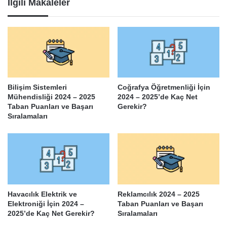
İlgili Makaleler
Bilişim Sistemleri
Coğrafya Öğretmenliği İçin
Mühendisliği 2024 – 2025
2024 – 2025’de Kaç Net
Taban Puanları ve Başarı
Gerekir?
Sıralamaları
Havacılık Elektrik ve
Reklamcılık 2024 – 2025
Elektroniği İçin 2024 –
Taban Puanları ve Başarı
2025’de Kaç Net Gerekir?
Sıralamaları