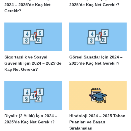
2024 – 2025’de Kaç Net
2025’de Kaç Net Gerekir?
Gerekir?
Sigortacılık ve Sosyal
Görsel Sanatlar İçin 2024 –
Güvenlik İçin 2024 – 2025’de
2025’de Kaç Net Gerekir?
Kaç Net Gerekir?
Diyaliz (2 Yıllık) İçin 2024 –
Hindoloji 2024 – 2025 Taban
2025’de Kaç Net Gerekir?
Puanları ve Başarı
Sıralamaları