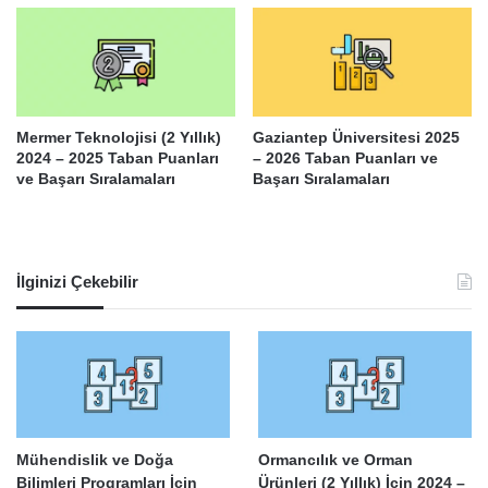
Mermer Teknolojisi (2 Yıllık)
Gaziantep Üniversitesi 2025
2024 – 2025 Taban Puanları
– 2026 Taban Puanları ve
ve Başarı Sıralamaları
Başarı Sıralamaları
İlginizi Çekebilir
Mühendislik ve Doğa
Ormancılık ve Orman
Bilimleri Programları İçin
Ürünleri (2 Yıllık) İçin 2024 –