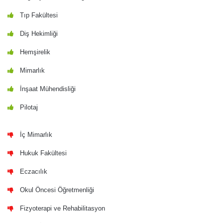
Tıp Fakültesi
Diş Hekimliği
Hemşirelik
Mimarlık
İnşaat Mühendisliği
Pilotaj
İç Mimarlık
Hukuk Fakültesi
Eczacılık
Okul Öncesi Öğretmenliği
Fizyoterapi ve Rehabilitasyon