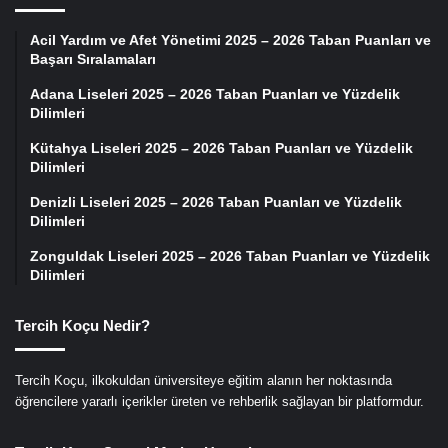
Acil Yardım ve Afet Yönetimi 2025 – 2026 Taban Puanları ve
Başarı Sıralamaları
Adana Liseleri 2025 – 2026 Taban Puanları ve Yüzdelik
Dilimleri
Kütahya Liseleri 2025 – 2026 Taban Puanları ve Yüzdelik
Dilimleri
Denizli Liseleri 2025 – 2026 Taban Puanları ve Yüzdelik
Dilimleri
Zonguldak Liseleri 2025 – 2026 Taban Puanları ve Yüzdelik
Dilimleri
Tercih Koçu Nedir?
Tercih Koçu, ilkokuldan üniversiteye eğitim alanın her noktasında
öğrencilere yararlı içerikler üreten ve rehberlik sağlayan bir platformdur.