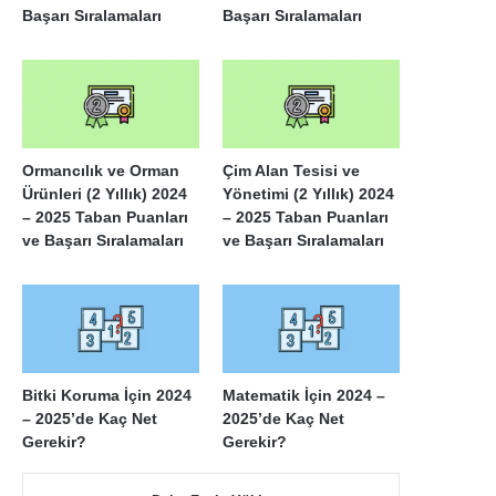
Başarı Sıralamaları
Başarı Sıralamaları
Ormancılık ve Orman
Çim Alan Tesisi ve
Ürünleri (2 Yıllık) 2024
Yönetimi (2 Yıllık) 2024
– 2025 Taban Puanları
– 2025 Taban Puanları
ve Başarı Sıralamaları
ve Başarı Sıralamaları
Bitki Koruma İçin 2024
Matematik İçin 2024 –
– 2025’de Kaç Net
2025’de Kaç Net
Gerekir?
Gerekir?