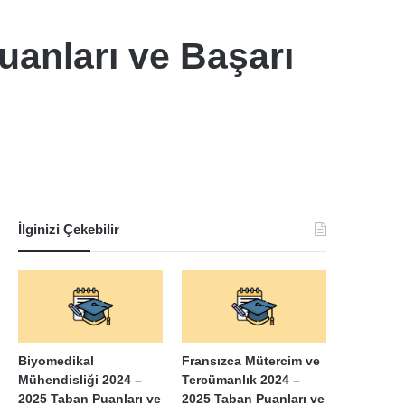
uanları ve Başarı
İlginizi Çekebilir
Biyomedikal
Fransızca Mütercim ve
Mühendisliği 2024 –
Tercümanlık 2024 –
2025 Taban Puanları ve
2025 Taban Puanları ve