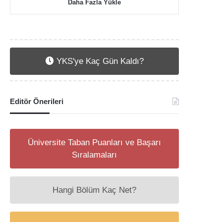
Daha Fazla Yükle
YKS'ye Kaç Gün Kaldı?
Editör Önerileri
Üniversite Taban Puanları ve Başarı
Sıralamaları
Hangi Bölüm Kaç Net?