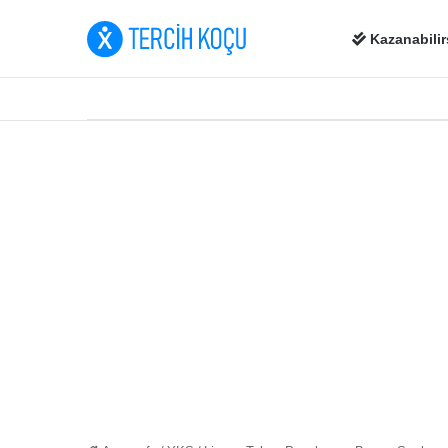
Kazanabilir