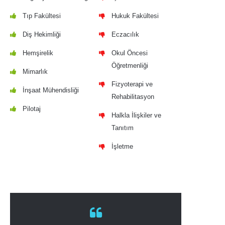
Tıp Fakültesi
Hukuk Fakültesi
Diş Hekimliği
Eczacılık
Hemşirelik
Okul Öncesi
Öğretmenliği
Mimarlık
Fizyoterapi ve
İnşaat Mühendisliği
Rehabilitasyon
Pilotaj
Halkla İlişkiler ve
Tanıtım
İşletme