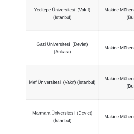
Yeditepe Üniversitesi (Vakıf)
Makine Mühendis
(İstanbul)
(Bu
Gazi Üniversitesi (Devlet)
Makine Mühendis
(Ankara)
Makine Mühendis
Mef Üniversitesi (Vakıf) (İstanbul)
(Bu
Marmara Üniversitesi (Devlet)
Makine Mühendis
(İstanbul)