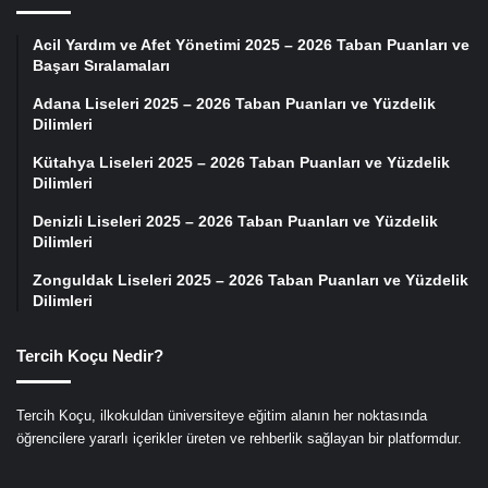
Acil Yardım ve Afet Yönetimi 2025 – 2026 Taban Puanları ve
Başarı Sıralamaları
Adana Liseleri 2025 – 2026 Taban Puanları ve Yüzdelik
Dilimleri
Kütahya Liseleri 2025 – 2026 Taban Puanları ve Yüzdelik
Dilimleri
Denizli Liseleri 2025 – 2026 Taban Puanları ve Yüzdelik
Dilimleri
Zonguldak Liseleri 2025 – 2026 Taban Puanları ve Yüzdelik
Dilimleri
Tercih Koçu Nedir?
Tercih Koçu, ilkokuldan üniversiteye eğitim alanın her noktasında
öğrencilere yararlı içerikler üreten ve rehberlik sağlayan bir platformdur.