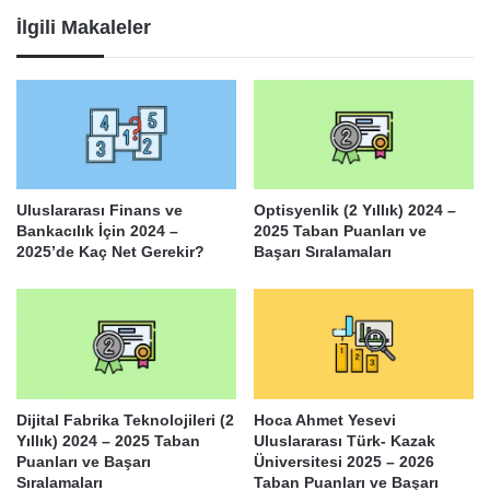
İlgili Makaleler
Uluslararası Finans ve
Optisyenlik (2 Yıllık) 2024 –
Bankacılık İçin 2024 –
2025 Taban Puanları ve
2025’de Kaç Net Gerekir?
Başarı Sıralamaları
Dijital Fabrika Teknolojileri (2
Hoca Ahmet Yesevi
Yıllık) 2024 – 2025 Taban
Uluslararası Türk- Kazak
Puanları ve Başarı
Üniversitesi 2025 – 2026
Sıralamaları
Taban Puanları ve Başarı