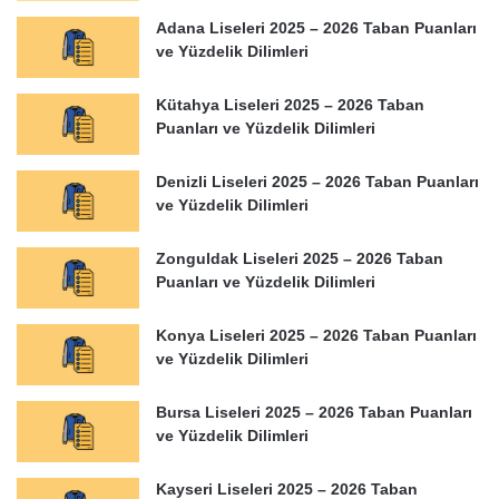
Adana Liseleri 2025 – 2026 Taban Puanları
ve Yüzdelik Dilimleri
Kütahya Liseleri 2025 – 2026 Taban
Puanları ve Yüzdelik Dilimleri
Denizli Liseleri 2025 – 2026 Taban Puanları
ve Yüzdelik Dilimleri
Zonguldak Liseleri 2025 – 2026 Taban
Puanları ve Yüzdelik Dilimleri
Konya Liseleri 2025 – 2026 Taban Puanları
ve Yüzdelik Dilimleri
Bursa Liseleri 2025 – 2026 Taban Puanları
ve Yüzdelik Dilimleri
Kayseri Liseleri 2025 – 2026 Taban