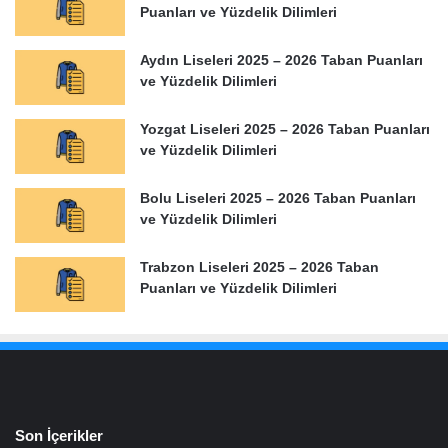
Puanları ve Yüzdelik Dilimleri
Aydın Liseleri 2025 – 2026 Taban Puanları
ve Yüzdelik Dilimleri
Yozgat Liseleri 2025 – 2026 Taban Puanları
ve Yüzdelik Dilimleri
Bolu Liseleri 2025 – 2026 Taban Puanları
ve Yüzdelik Dilimleri
Trabzon Liseleri 2025 – 2026 Taban
Puanları ve Yüzdelik Dilimleri
Son İçerikler