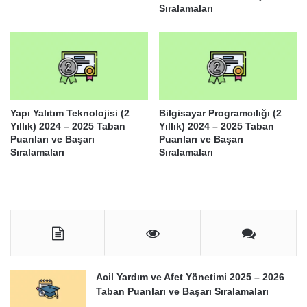
Sıralamaları
Yapı Yalıtım Teknolojisi (2
Bilgisayar Programcılığı (2
Yıllık) 2024 – 2025 Taban
Yıllık) 2024 – 2025 Taban
Puanları ve Başarı
Puanları ve Başarı
Sıralamaları
Sıralamaları
Acil Yardım ve Afet Yönetimi 2025 – 2026
Taban Puanları ve Başarı Sıralamaları