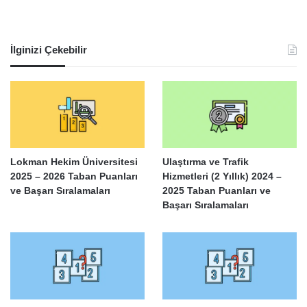
İlginizi Çekebilir
Lokman Hekim Üniversitesi
Ulaştırma ve Trafik
2025 – 2026 Taban Puanları
Hizmetleri (2 Yıllık) 2024 –
ve Başarı Sıralamaları
2025 Taban Puanları ve
Başarı Sıralamaları