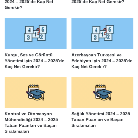
2024 – 2025’de Kaç Net
2025’de Kaç Net Gerekir?
Gerekir?
Kurgu, Ses ve Görüntü
Azerbaycan Türkçesi ve
Yönetimi İçin 2024 – 2025’de
Edebiyatı İçin 2024 – 2025’de
Kaç Net Gerekir?
Kaç Net Gerekir?
Kontrol ve Otomasyon
Sağlık Yönetimi 2024 – 2025
Mühendisliği 2024 – 2025
Taban Puanları ve Başarı
Taban Puanları ve Başarı
Sıralamaları
Sıralamaları