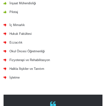
İnşaat Mühendisliği
Pilotaj
İç Mimarlık
Hukuk Fakültesi
Eczacılık
Okul Öncesi Öğretmenliği
Fizyoterapi ve Rehabilitasyon
Halkla İlişkiler ve Tanıtım
İşletme