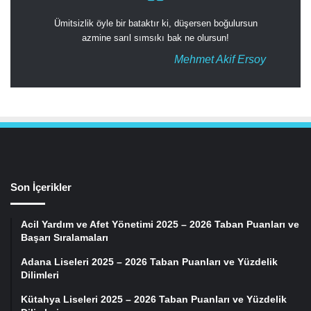
Ümitsizlik öyle bir bataktır ki, düşersen boğulursun
azmine sarıl sımsıkı bak ne olursun!
Mehmet Akif Ersoy
Son İçerikler
Acil Yardım ve Afet Yönetimi 2025 – 2026 Taban Puanları ve
Başarı Sıralamaları
Adana Liseleri 2025 – 2026 Taban Puanları ve Yüzdelik
Dilimleri
Kütahya Liseleri 2025 – 2026 Taban Puanları ve Yüzdelik