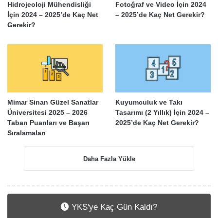
Hidrojeoloji Mühendisliği
Fotoğraf ve Video İçin 2024
İçin 2024 – 2025’de Kaç Net
– 2025’de Kaç Net Gerekir?
Gerekir?
Mimar Sinan Güzel Sanatlar
Kuyumculuk ve Takı
Üniversitesi 2025 – 2026
Tasarımı (2 Yıllık) İçin 2024 –
Taban Puanları ve Başarı
2025’de Kaç Net Gerekir?
Sıralamaları
Daha Fazla Yükle
YKS'ye Kaç Gün Kaldı?