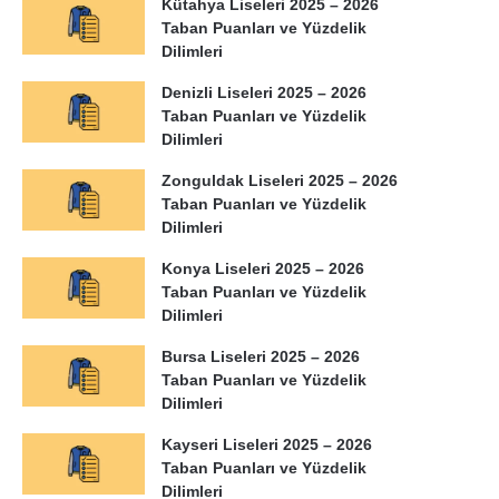
Kütahya Liseleri 2025 – 2026
Taban Puanları ve Yüzdelik
Dilimleri
Denizli Liseleri 2025 – 2026
Taban Puanları ve Yüzdelik
Dilimleri
Zonguldak Liseleri 2025 – 2026
Taban Puanları ve Yüzdelik
Dilimleri
Konya Liseleri 2025 – 2026
Taban Puanları ve Yüzdelik
Dilimleri
Bursa Liseleri 2025 – 2026
Taban Puanları ve Yüzdelik
Dilimleri
Kayseri Liseleri 2025 – 2026
Taban Puanları ve Yüzdelik
Dilimleri