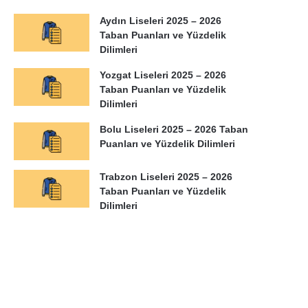
Aydın Liseleri 2025 – 2026
Taban Puanları ve Yüzdelik
Dilimleri
Yozgat Liseleri 2025 – 2026
Taban Puanları ve Yüzdelik
Dilimleri
Bolu Liseleri 2025 – 2026 Taban
Puanları ve Yüzdelik Dilimleri
Trabzon Liseleri 2025 – 2026
Taban Puanları ve Yüzdelik
Dilimleri