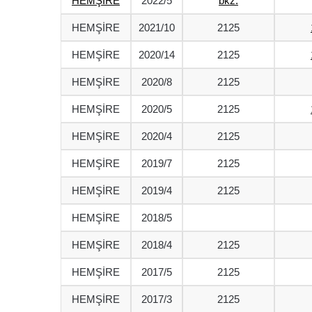
HEMŞİRE
2022/5
bkz.
HEMŞİRE
2021/10
2125
HEMŞİRE
2020/14
2125
HEMŞİRE
2020/8
2125
HEMŞİRE
2020/5
2125
HEMŞİRE
2020/4
2125
HEMŞİRE
2019/7
2125
HEMŞİRE
2019/4
2125
HEMŞİRE
2018/5
HEMŞİRE
2018/4
2125
HEMŞİRE
2017/5
2125
HEMŞİRE
2017/3
2125