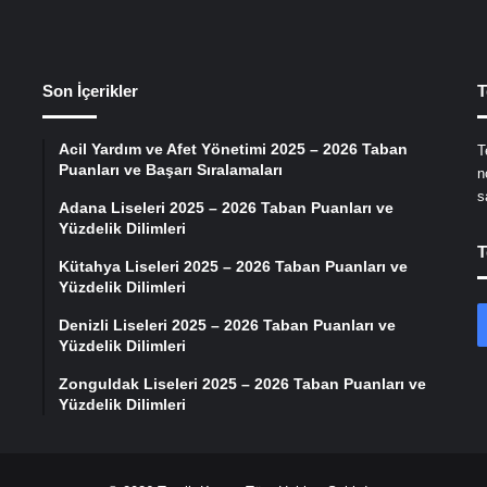
Son İçerikler
T
Acil Yardım ve Afet Yönetimi 2025 – 2026 Taban
T
Puanları ve Başarı Sıralamaları
n
s
Adana Liseleri 2025 – 2026 Taban Puanları ve
Yüzdelik Dilimleri
T
Kütahya Liseleri 2025 – 2026 Taban Puanları ve
Yüzdelik Dilimleri
Denizli Liseleri 2025 – 2026 Taban Puanları ve
Yüzdelik Dilimleri
Zonguldak Liseleri 2025 – 2026 Taban Puanları ve
Yüzdelik Dilimleri