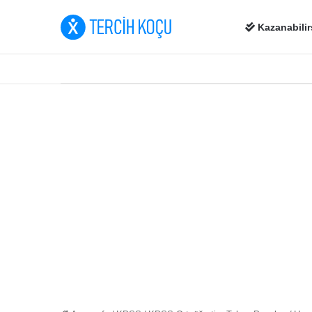
Kazanabilir