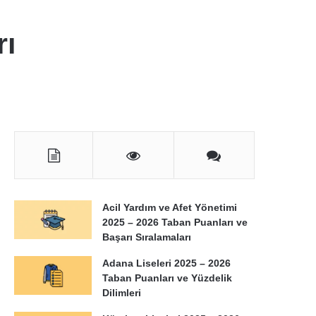
rı
Acil Yardım ve Afet Yönetimi
2025 – 2026 Taban Puanları ve
Başarı Sıralamaları
Adana Liseleri 2025 – 2026
Taban Puanları ve Yüzdelik
Dilimleri