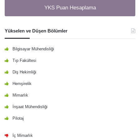
YKS Puan Hesaplama
Yükselen ve Düşen Bölümler
Bilgisayar Mühendisliği
Tıp Fakültesi
Diş Hekimliği
Hemşirelik
Mimarlık
İnşaat Mühendisliği
Pilotaj
İç Mimarlık