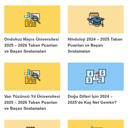
Ondokuz Mayıs Üniversitesi
Hindoloji 2024 – 2025 Taban
2025 – 2026 Taban Puanları
Puanları ve Başarı
ve Başarı Sıralamaları
Sıralamaları
Van Yüzüncü Yıl Üniversitesi
Doğu Dilleri İçin 2024 –
2025 – 2026 Taban Puanları
2025’de Kaç Net Gerekir?
ve Başarı Sıralamaları