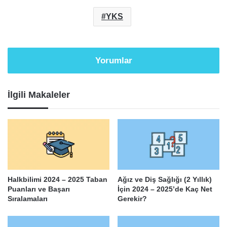
YKS
Yorumlar
İlgili Makaleler
Halkbilimi 2024 – 2025 Taban
Ağız ve Diş Sağlığı (2 Yıllık)
Puanları ve Başarı
İçin 2024 – 2025’de Kaç Net
Sıralamaları
Gerekir?