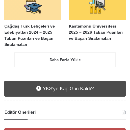
Çağdaş Türk Lehçeleri ve
Kastamonu Üniversitesi
Edebiyatları 2024 – 2025
2025 – 2026 Taban Puanları
Taban Puanları ve Başarı
ve Başarı Sıralamaları
Sıralamaları
Daha Fazla Yükle
YKS'ye Kaç Gün Kaldı?
Editör Önerileri