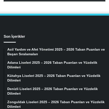
Son İçerikler
Acil Yardım ve Afet Yönetimi 2025 – 2026 Taban Puanları ve
Başarı Sıralamaları
Adana Liseleri 2025 – 2026 Taban Puanları ve Yüzdelik
Dilimleri
Kütahya Liseleri 2025 – 2026 Taban Puanları ve Yüzdelik
Dilimleri
Denizli Liseleri 2025 – 2026 Taban Puanları ve Yüzdelik
Dilimleri
Zonguldak Liseleri 2025 – 2026 Taban Puanları ve Yüzdelik
Dilimleri