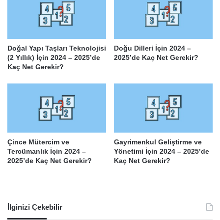
Doğal Yapı Taşları Teknolojisi
Doğu Dilleri İçin 2024 –
(2 Yıllık) İçin 2024 – 2025’de
2025’de Kaç Net Gerekir?
Kaç Net Gerekir?
Çince Mütercim ve
Gayrimenkul Geliştirme ve
Tercümanlık İçin 2024 –
Yönetimi İçin 2024 – 2025’de
2025’de Kaç Net Gerekir?
Kaç Net Gerekir?
İlginizi Çekebilir