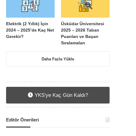
Elektrik (2 Yıllık) İçin
Üsküdar Üniversitesi
2024 – 2025’de Kaç Net
2025 – 2026 Taban
Gerekir?
Puanları ve Başarı
Sıralamaları
Daha Fazla Yükle
YKS'ye Kaç Gün Kaldı?
Editör Önerileri