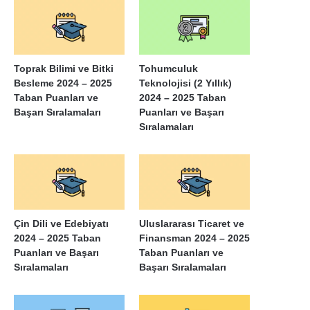
Toprak Bilimi ve Bitki
Tohumculuk
Besleme 2024 – 2025
Teknolojisi (2 Yıllık)
Taban Puanları ve
2024 – 2025 Taban
Başarı Sıralamaları
Puanları ve Başarı
Sıralamaları
Çin Dili ve Edebiyatı
Uluslararası Ticaret ve
2024 – 2025 Taban
Finansman 2024 – 2025
Puanları ve Başarı
Taban Puanları ve
Sıralamaları
Başarı Sıralamaları