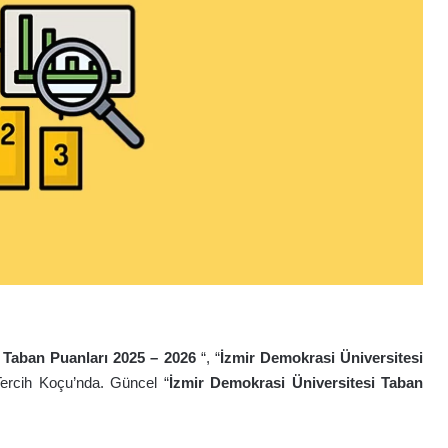
i Taban Puanları 2025 – 2026
“, “
İzmir Demokrasi Üniversitesi
Tercih Koçu’nda. Güncel “
İzmir Demokrasi Üniversitesi Taban