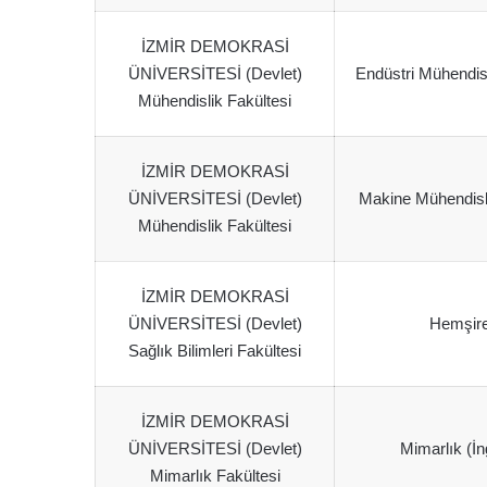
İZMİR DEMOKRASİ
ÜNİVERSİTESİ (Devlet)
Endüstri Mühendisli
Mühendislik Fakültesi
İZMİR DEMOKRASİ
ÜNİVERSİTESİ (Devlet)
Makine Mühendisliğ
Mühendislik Fakültesi
İZMİR DEMOKRASİ
ÜNİVERSİTESİ (Devlet)
Hemşire
Sağlık Bilimleri Fakültesi
İZMİR DEMOKRASİ
ÜNİVERSİTESİ (Devlet)
Mimarlık (İn
Mimarlık Fakültesi